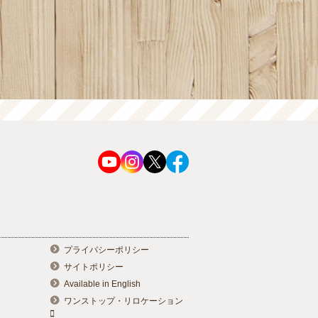
プライバシーポリシー
サイトポリシー
Available in English
ワンストップ・リロケーション