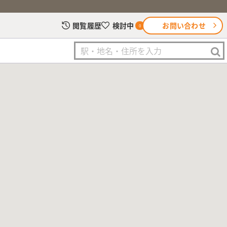
お問い合わせ
閲覧履歴
検討中
0