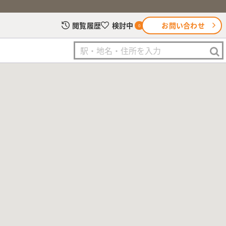
お問い合わせ
閲覧履歴
検討中
0