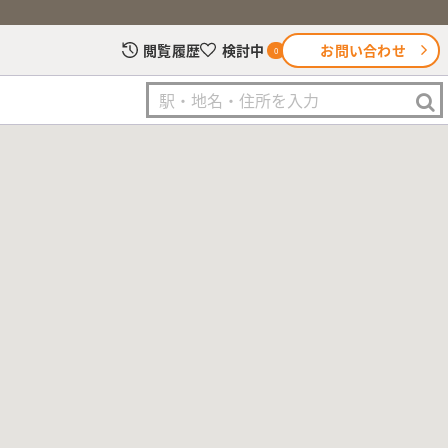
お問い合わせ
閲覧履歴
検討中
0