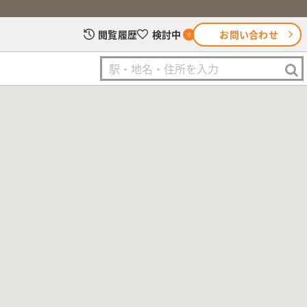
お問い合わせ
閲覧履歴
検討中
0