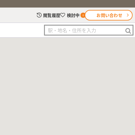
お問い合わせ
閲覧履歴
検討中
0