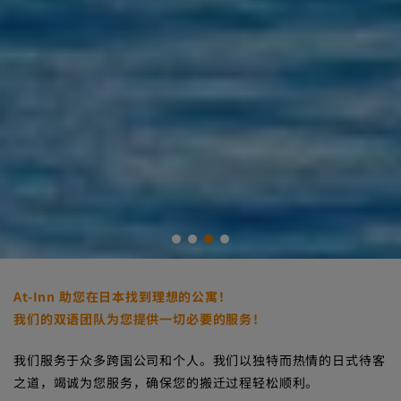
At-Inn 助您在日本找到理想的公寓！
我们的双语团队为您提供一切必要的服务！
我们服务于众多跨国公司和个人。我们以独特而热情的日式待客
之道，竭诚为您服务，确保您的搬迁过程轻松顺利。