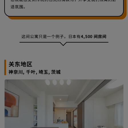
适氛围。
这间公寓只是一个例子。日本有
4,500 间房间
关东地区
神奈川, 千叶, 埼玉, 茨城