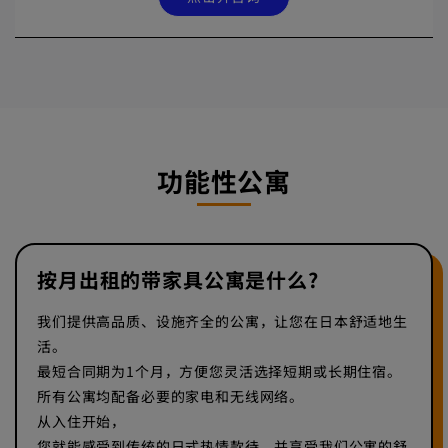
功能性公寓
按月出租的带家具公寓是什么?
我们提供高品质、设施齐全的公寓，让您在日本舒适地生
活。
最短合同期为1个月，方便您灵活选择短期或长期住宿。
所有公寓均配备必要的家电和无线网络。
从入住开始，
您就能感受到传统的日式热情款待，并享受我们公寓的舒