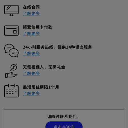
在线合同
了解更多
接受信用卡付款
了解更多
24小时服务热线，
提供14种语言服务
了解更多
无需担保人，
无需礼金
了解更多
最短居住期限
1个月
了解更多
请随时联系我们。
点击并咨询