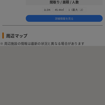
間取り / 面積 / 人数
1LDK
45.44㎡
1（最大：2）
詳細情報を見る
周辺マップ
※ 周辺施設の情報は最新の状況と異なる場合があります