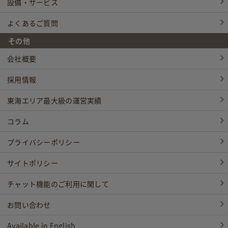
設備・サービス
よくあるご質問
その他
会社概要
採用情報
東海エリア最大級の運営実績
コラム
プライバシーポリシー
サイトポリシー
チャット機能のご利用に関して
お問い合わせ
Available in English