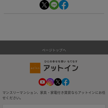
ページトップへ
マンスリーマンション、家具・家電付き賃貸ならアットインにお任
せください。