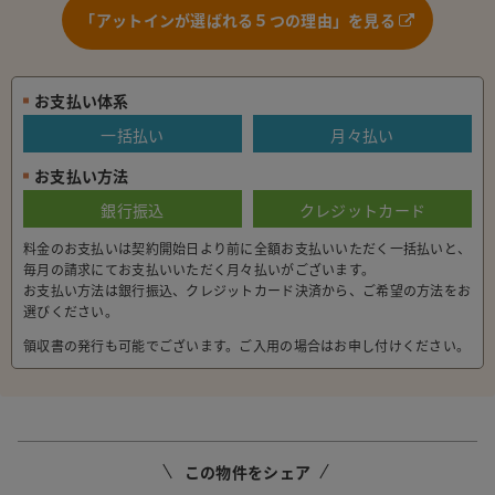
「アットインが選ばれる５つの理由」を見る
お支払い体系
一括払い
月々払い
お支払い方法
銀行振込
クレジットカード
料金のお支払いは契約開始日より前に全額お支払いいただく一括払いと、
毎月の請求にてお支払いいただく月々払いがございます。
お支払い方法は銀行振込、クレジットカード決済から、ご希望の方法をお
選びください。
領収書の発行も可能でございます。ご入用の場合はお申し付けください。
この物件をシェア