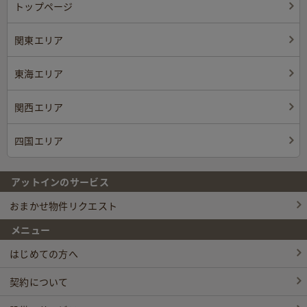
トップページ
関東エリア
東海エリア
関西エリア
四国エリア
アットインのサービス
おまかせ物件リクエスト
メニュー
はじめての方へ
契約について