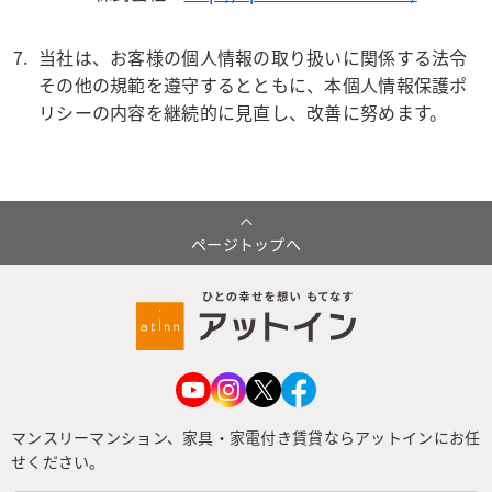
当社は、お客様の個人情報の取り扱いに関係する法令
その他の規範を遵守するとともに、本個人情報保護ポ
リシーの内容を継続的に見直し、改善に努めます。
ページトップへ
マンスリーマンション、家具・家電付き賃貸ならアットインにお任
せください。