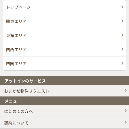
トップページ
関東エリア
東海エリア
関西エリア
四国エリア
アットインのサービス
おまかせ物件リクエスト
メニュー
はじめての方へ
契約について