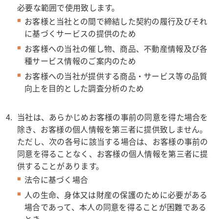
必要な範囲で使用致します。
お客様と当社との間で締結した契約の履行及びそれ
に基づくサービスの提供のため
お客様への当社の催し物、商品、不動産情報及び各
種サービス情報のご案内のため
お客様への当社が提供する商品・サービス等の品質
向上を目的とした調査分析のため
当社は、あらかじめお客様の事前の同意を得た場合を
除き、お客様の個人情報を第三者に提供致しません。
ただし、次の各号に該当する場合は、お客様の事前の
同意を得ることなく、お客様の個人情報を第三者に提
供することがあります。
法令に基づく場合
人の生命、身体又は財産の保護のために必要がある
場合であって、本人の同意を得ることが困難である
とき。