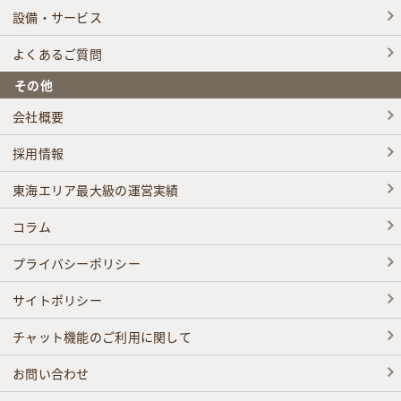
設備・サービス
よくあるご質問
その他
会社概要
採用情報
東海エリア最大級の運営実績
コラム
プライバシーポリシー
サイトポリシー
チャット機能のご利用に関して
お問い合わせ