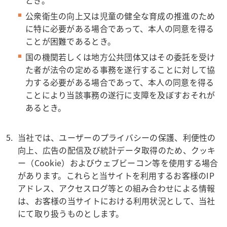
公衆衛生の向上又は児童の健全な育成の推進のため
に特に必要がある場合であって、本人の同意を得る
ことが困難であるとき。
国の機関若しくは地方公共団体又はその委託を受け
た者が法令の定める事務を遂行することに対して協
力する必要がある場合であって、本人の同意を得る
ことにより当該事務の遂行に支障を及ぼすおそれが
あるとき。
当社では、ユーザーのプライバシーの保護、利便性の
向上、広告の配信及び統計データ取得のため、クッキ
ー（Cookie）およびウェブビーコン等を使用する場合
があります。これらと当サイトを利用するお客様のIP
アドレス、アクセスログ等との組み合わせによる情報
は、お客様の当サイトにおける利用状況として、当社
にて取り扱うものとします。