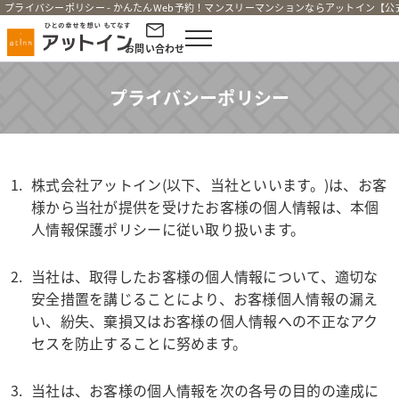
プライバシーポリシー - かんたんWeb予約！マンスリーマンションならアットイン【公
お問い合わせ
プライバシーポリシー
株式会社アットイン(以下、当社といいます。)は、お客
様から当社が提供を受けたお客様の個人情報は、本個
人情報保護ポリシーに従い取り扱います。
当社は、取得したお客様の個人情報について、適切な
安全措置を講じることにより、お客様個人情報の漏え
い、紛失、棄損又はお客様の個人情報への不正なアク
セスを防止することに努めます。
当社は、お客様の個人情報を次の各号の目的の達成に