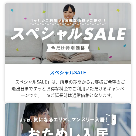
スペシャルSALE
「スペシャルSALE」は、所定の期間からお客様ご希望のご
退出日までずっとお得な料金でご利用いただけるキャンペ
ーンです。 ※ご延長時は通常価格となります。