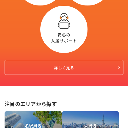
詳しく見る
注目のエリアから探す
名駅周辺
栄周辺