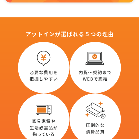
アットインが選ばれる５つの理由