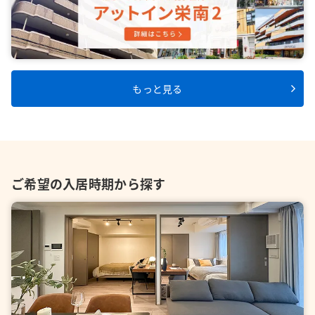
もっと見る
ご希望の入居時期から探す