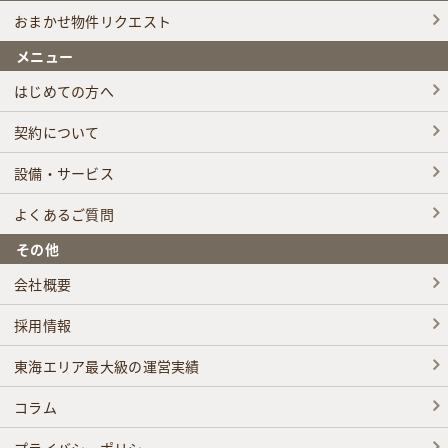
おまかせ物件リクエスト
メニュー
はじめての方へ
契約について
設備・サービス
よくあるご質問
その他
会社概要
採用情報
東海エリア最大級の運営実績
コラム