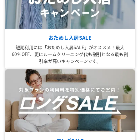
おためし入居SALE
短期利用には「おためし入居SALE」がオススメ！最大
60％OFF、更にルームクリーニング代も割引となる最も割
引率が高いキャンペーンです。