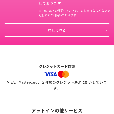
しております。
※1ヵ月以上の契約にて、入居中のお客様ならどなたで
も無料でご利用いただけます。
詳しく見る
クレジットカード対応
VISA、Mastercard、２種類のクレジット決済に対応していま
す。
アットインの他サービス