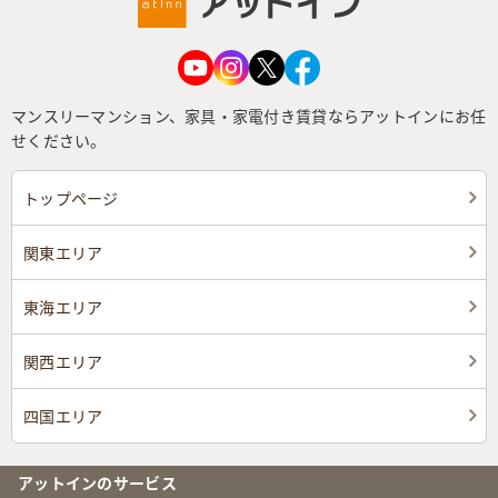
マンスリーマンション、家具・家電付き賃貸ならアットインにお任
せください。
トップページ
関東エリア
東海エリア
関西エリア
四国エリア
アットインのサービス