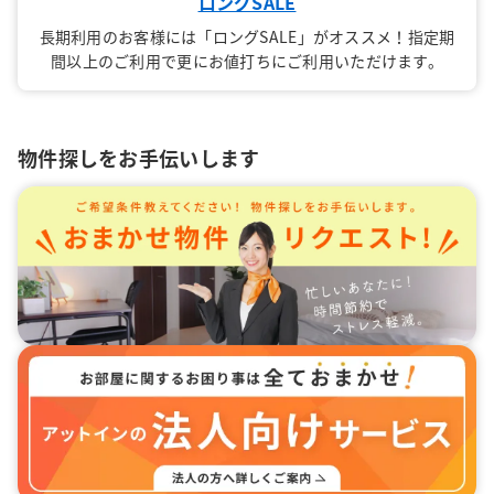
ロングSALE
長期利用のお客様には「ロングSALE」がオススメ！指定期
間以上のご利用で更にお値打ちにご利用いただけます。
物件探しをお手伝いします