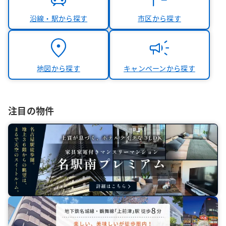
沿線・駅から探す
市区から探す
地図から探す
キャンペーンから探す
注目の物件