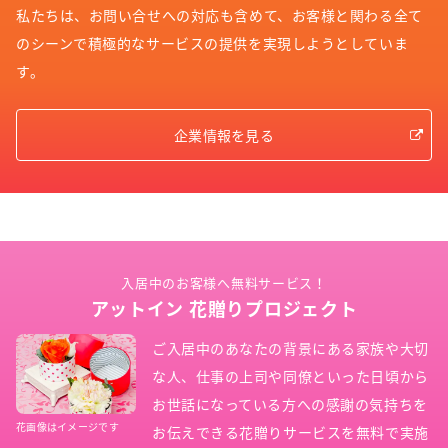
私たちは、お問い合せへの対応も含めて、お客様と関わる全て
のシーンで積極的なサービスの提供を実現しようとしていま
す。
企業情報を見る
入居中のお客様へ無料サービス！
アットイン 花贈りプロジェクト
ご入居中のあなたの背景にある家族や大切
な人、仕事の上司や同僚といった日頃から
お世話になっている方への感謝の気持ちを
花画像はイメージです
お伝えできる花贈りサービスを無料で実施