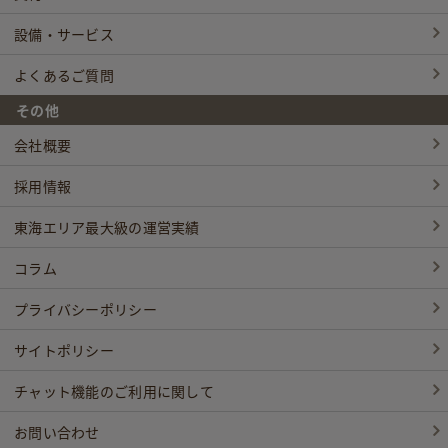
設備・サービス
よくあるご質問
その他
会社概要
採用情報
東海エリア最大級の運営実績
コラム
プライバシーポリシー
サイトポリシー
チャット機能のご利用に関して
お問い合わせ