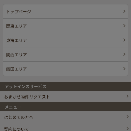
トップページ
関東エリア
東海エリア
関西エリア
四国エリア
アットインのサービス
おまかせ物件リクエスト
メニュー
はじめての方へ
契約について