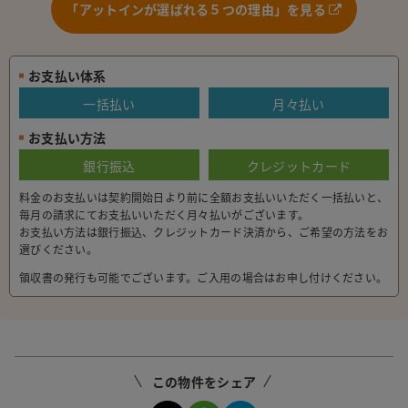
「アットインが選ばれる５つの理由」を見る
お支払い体系
一括払い
月々払い
お支払い方法
銀行振込
クレジットカード
料金のお支払いは契約開始日より前に全額お支払いいただく一括払いと、
毎月の請求にてお支払いいただく月々払いがございます。
お支払い方法は銀行振込、クレジットカード決済から、ご希望の方法をお
選びください。
領収書の発行も可能でございます。ご入用の場合はお申し付けください。
この物件をシェア