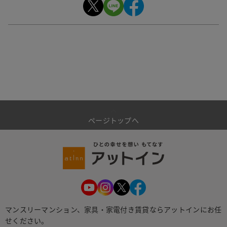
ページトップへ
マンスリーマンション、家具・家電付き賃貸ならアットインにお任
せください。