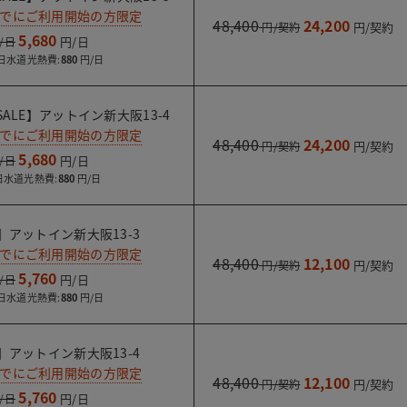
までにご利用開始の方限定
48,400
24,200
5,680
水道光熱費:
880
ALE】アットイン新大阪13-4
までにご利用開始の方限定
48,400
24,200
5,680
水道光熱費:
880
】アットイン新大阪13-3
までにご利用開始の方限定
48,400
12,100
5,760
水道光熱費:
880
】アットイン新大阪13-4
までにご利用開始の方限定
48,400
12,100
5,760