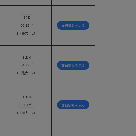
1DK
26.13㎡
詳細情報を見る
1（最大：2）
1LDK
34.33㎡
詳細情報を見る
1（最大：2）
1LDK
31.7㎡
詳細情報を見る
1（最大：2）