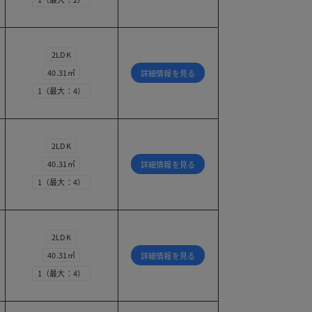
2LDK
40.31㎡
詳細情報を見る
1（最大：4）
2LDK
40.31㎡
詳細情報を見る
1（最大：4）
2LDK
40.31㎡
詳細情報を見る
1（最大：4）