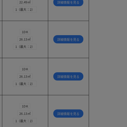
22.49㎡
詳細情報を見る
1（最大：2）
1DK
26.13㎡
詳細情報を見る
1（最大：2）
1DK
26.13㎡
詳細情報を見る
1（最大：2）
1DK
26.13㎡
詳細情報を見る
1（最大：2）