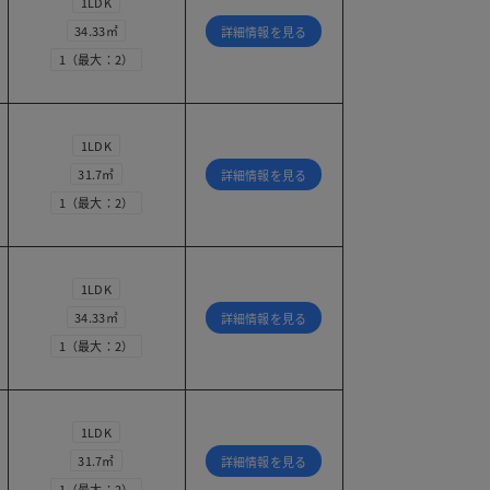
1LDK
34.33㎡
詳細情報を見る
1（最大：2）
1LDK
31.7㎡
詳細情報を見る
1（最大：2）
1LDK
34.33㎡
詳細情報を見る
1（最大：2）
1LDK
31.7㎡
詳細情報を見る
1（最大：2）