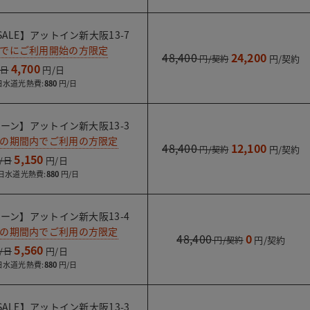
ALE】アットイン新大阪13-7
までにご利用開始の方限定
48,400
24,200
4,700
水道光熱費:
880
ーン】アットイン新大阪13-3
での期間内でご利用の方限定
48,400
12,100
5,150
水道光熱費:
880
ーン】アットイン新大阪13-4
での期間内でご利用の方限定
48,400
0
5,560
水道光熱費:
880
ALE】アットイン新大阪13-3