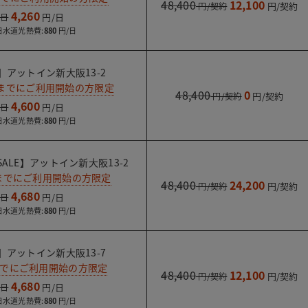
48,400
12,100
4,260
水道光熱費:
880
】アットイン新大阪13-2
1日までにご利用開始の方限定
48,400
0
4,600
水道光熱費:
880
ALE】アットイン新大阪13-2
日までにご利用開始の方限定
48,400
24,200
4,680
水道光熱費:
880
】アットイン新大阪13-7
までにご利用開始の方限定
48,400
12,100
4,680
水道光熱費:
880