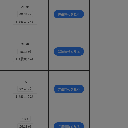
2LDK
40.31㎡
詳細情報を見る
1（最大：4）
2LDK
40.31㎡
詳細情報を見る
1（最大：4）
1K
22.49㎡
詳細情報を見る
1（最大：2）
1DK
26.13㎡
詳細情報を見る