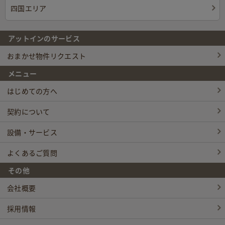
四国エリア
アットインのサービス
おまかせ物件リクエスト
メニュー
はじめての方へ
契約について
設備・サービス
よくあるご質問
その他
会社概要
採用情報