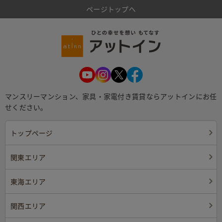
ページトップへ
マンスリーマンション、家具・家電付き賃貸ならアットインにお任
せください。
トップページ
関東エリア
東海エリア
関西エリア