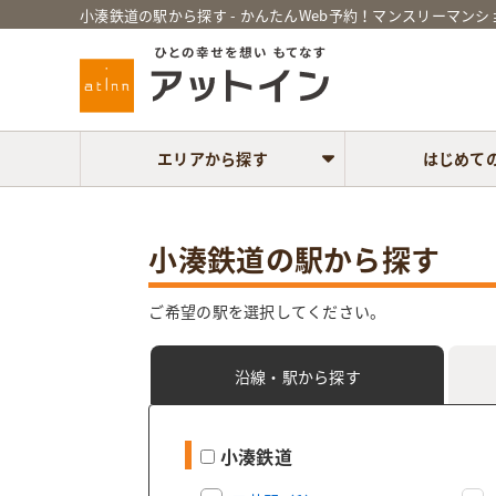
小湊鉄道の駅から探す - かんたんWeb予約！マンスリーマン
エリアから探す
はじめて
小湊鉄道の駅から探す
ご希望の駅を選択してください。
沿線・駅
から探す
小湊鉄道