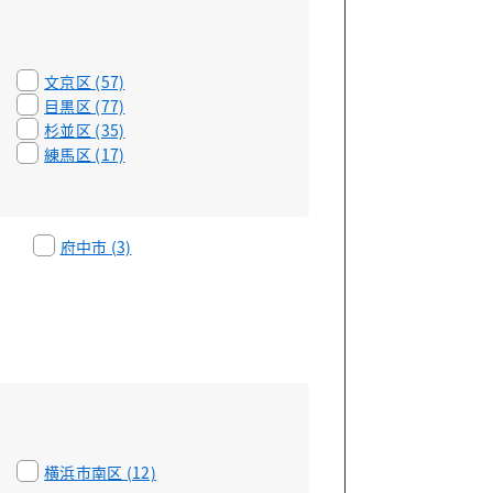
文京区 (57)
目黒区 (77)
杉並区 (35)
練馬区 (17)
府中市 (3)
横浜市南区 (12)