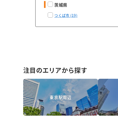
茨城県
つくば市 (19)
注目のエリアから探す
東京駅周辺