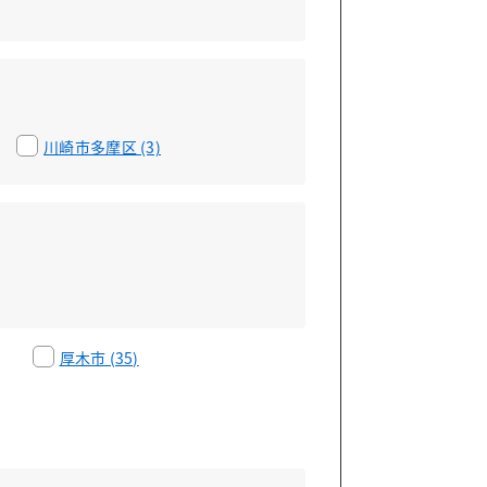
川崎市多摩区 (3)
厚木市 (35)