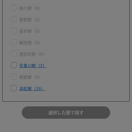
掛川駅
（0）
愛野駅
（0）
袋井駅
（0）
磐田駅
（0）
豊田町駅
（0）
天竜川駅
（3）
御厨駅
（0）
浜松駅
（19）