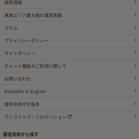
採用情報
東海エリア最大級の運営実績
コラム
プライバシーポリシー
サイトポリシー
チャット機能のご利用に関して
お問い合わせ
Available in English
提供简体中文版本
ワンストップ・リロケーション
都道府県から探す