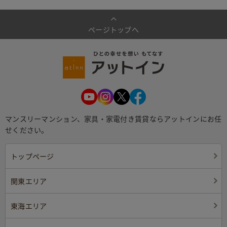
ページトップへ
マンスリーマンション、家具・家電付き賃貸ならアットインにお任
せください。
トップページ
関東エリア
東海エリア