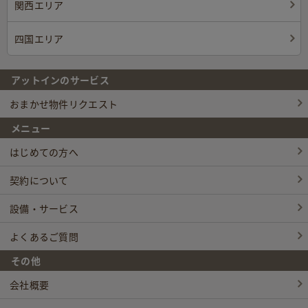
関西エリア
四国エリア
アットインのサービス
おまかせ物件リクエスト
メニュー
はじめての方へ
契約について
設備・サービス
よくあるご質問
その他
会社概要