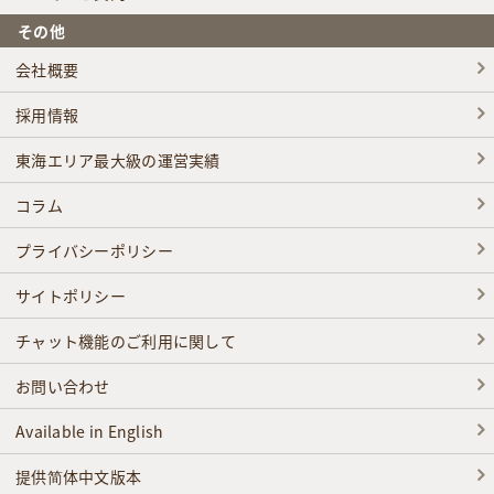
その他
会社概要
採用情報
東海エリア最大級の運営実績
コラム
プライバシーポリシー
サイトポリシー
チャット機能のご利用に関して
お問い合わせ
Available in English
提供简体中文版本