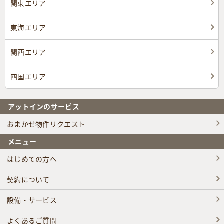
関東エリア
東海エリア
関西エリア
四国エリア
アットインのサービス
おまかせ物件リクエスト
メニュー
はじめての方へ
契約について
設備・サービス
よくあるご質問