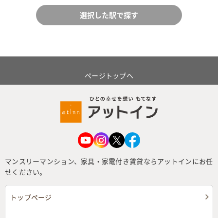
ページトップへ
マンスリーマンション、家具・家電付き賃貸ならアットインにお任
せください。
トップページ