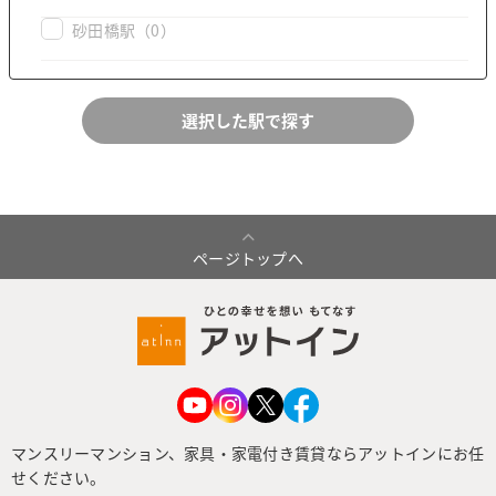
砂田橋駅
（0）
ページトップへ
マンスリーマンション、家具・家電付き賃貸ならアットインにお任
せください。