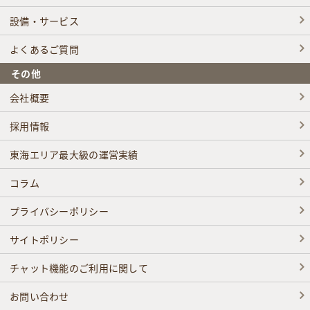
設備・サービス
よくあるご質問
その他
会社概要
採用情報
東海エリア最大級の運営実績
コラム
プライバシーポリシー
サイトポリシー
チャット機能のご利用に関して
お問い合わせ