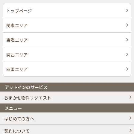
トップページ
関東エリア
東海エリア
関西エリア
四国エリア
アットインのサービス
おまかせ物件リクエスト
メニュー
はじめての方へ
契約について