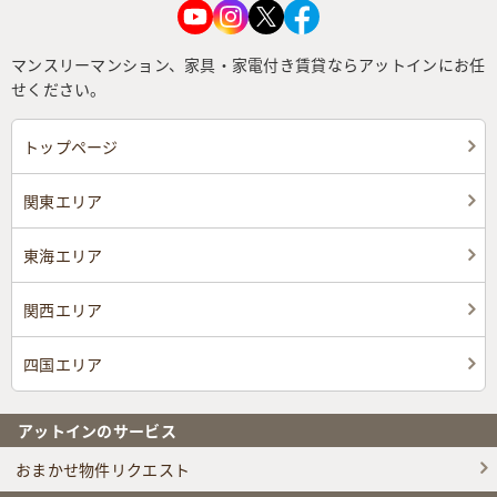
マンスリーマンション、家具・家電付き賃貸ならアットインにお任
せください。
トップページ
関東エリア
東海エリア
関西エリア
四国エリア
アットインのサービス
おまかせ物件リクエスト