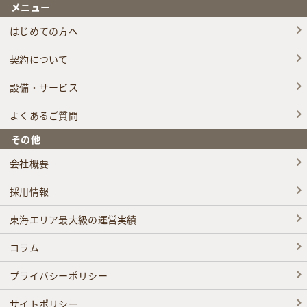
メニュー
はじめての方へ
契約について
設備・サービス
よくあるご質問
その他
会社概要
採用情報
東海エリア最大級の運営実績
コラム
プライバシーポリシー
サイトポリシー