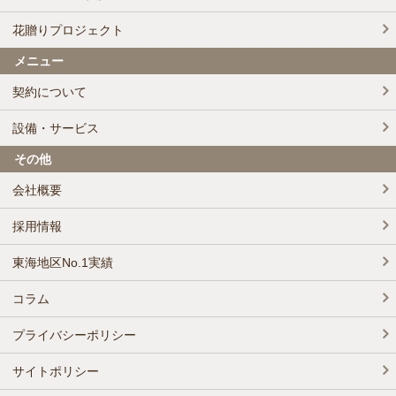
花贈りプロジェクト
メニュー
契約について
設備・サービス
その他
会社概要
採用情報
東海地区No.1実績
コラム
プライバシーポリシー
サイトポリシー