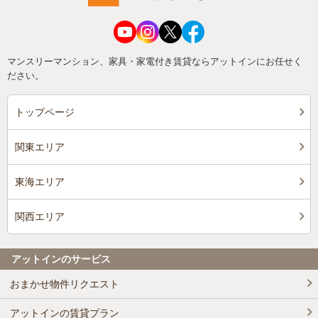
マンスリーマンション、家具・家電付き賃貸ならアットインにお任せく
ださい。
トップページ
関東エリア
東海エリア
関西エリア
アットインのサービス
おまかせ物件リクエスト
アットインの賃貸プラン