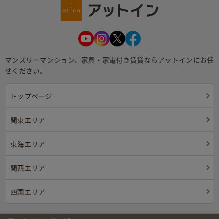
マンスリーマンション、家具・家電付き賃貸ならアットインにお任
せください。
トップページ
関東エリア
東海エリア
関西エリア
四国エリア