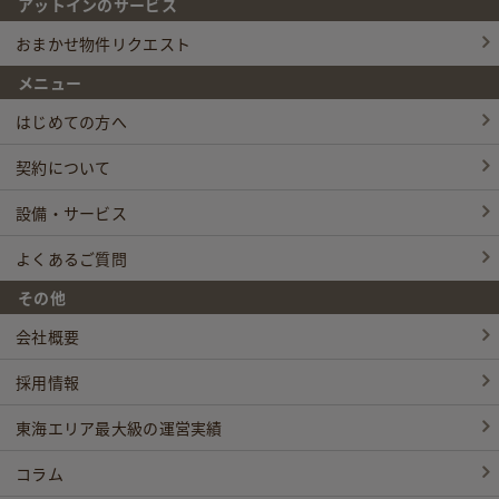
アットインのサービス
おまかせ物件リクエスト
メニュー
はじめての方へ
契約について
設備・サービス
よくあるご質問
その他
会社概要
採用情報
東海エリア最大級の運営実績
コラム