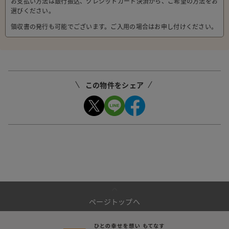
お支払い方法は銀行振込、クレジットカード決済から、ご希望の方法をお
選びください。
領収書の発行も可能でございます。ご入用の場合はお申し付けください。
この物件をシェア
ページトップへ