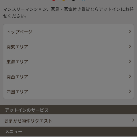
マンスリーマンション、家具・家電付き賃貸ならアットインにお任
せください。
トップページ
関東エリア
東海エリア
関西エリア
四国エリア
アットインのサービス
おまかせ物件リクエスト
メニュー