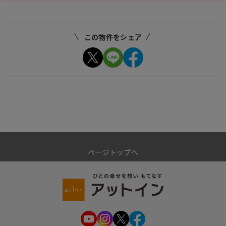
この物件をシェア
ページトップへ