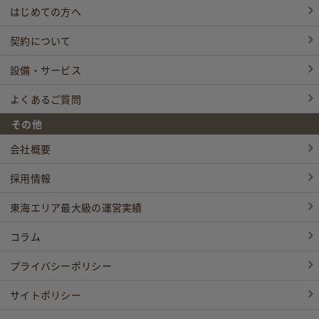
はじめての方へ
契約について
設備・サービス
よくあるご質問
その他
会社概要
採用情報
東海エリア最大級の運営実績
コラム
プライバシーポリシー
サイトポリシー