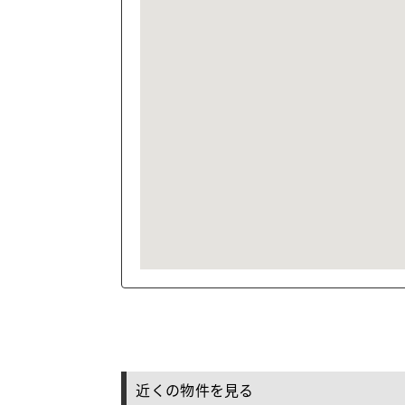
近くの物件を見る