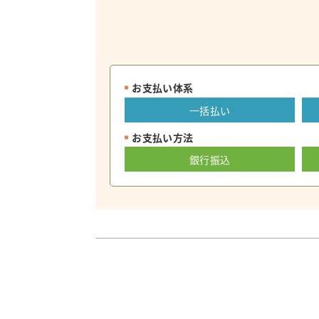
お支払い体系
一括払い
お支払い方法
銀行振込