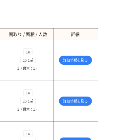
間取り / 面積 / 人数
詳細
1K
20.1㎡
詳細情報を見る
1（最大：1）
1K
20.1㎡
詳細情報を見る
1（最大：1）
1K