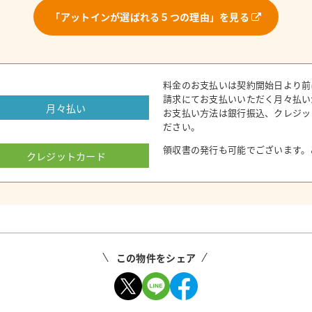
「アットインが選ばれる５つの理由」を見る
料金のお支払いは契約開始日より前
請求にてお支払いいただく月々払い
月々払い
お支払い方法は銀行振込、クレジッ
ださい。
領収書の発行も可能でございます。
クレジットカード
この物件をシェア