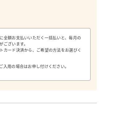
に全額お支払いいただく一括払いと、毎月の
がございます。
トカード決済から、ご希望の方法をお選びく
ご入用の場合はお申し付けください。