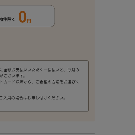
0
物件除く
円
に全額お支払いいただく一括払いと、毎月の
がございます。
トカード決済から、ご希望の方法をお選びく
ご入用の場合はお申し付けください。