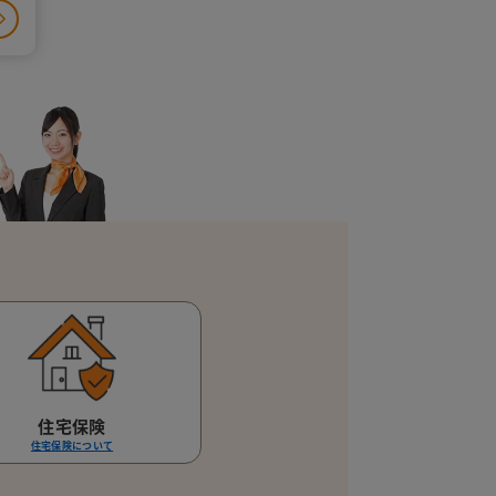
住宅保険
住宅保険について