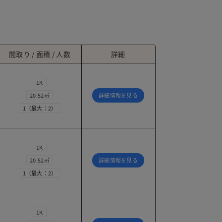
間取り / 面積 / 人数
詳細
1K
20.52㎡
詳細情報を見る
1（最大：2）
1K
20.52㎡
詳細情報を見る
1（最大：2）
1K