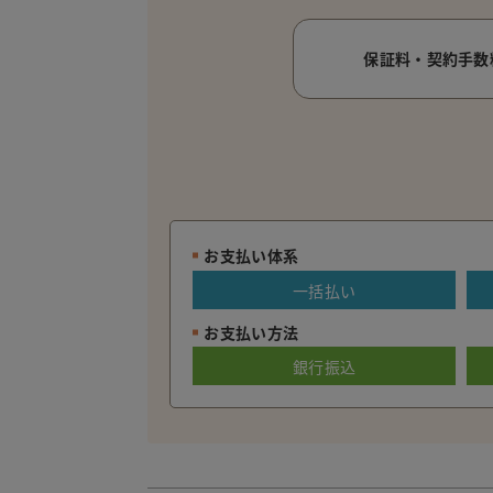
保証料・契約手数
お支払い体系
一括払い
お支払い方法
銀行振込