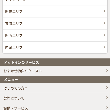
関東エリア
東海エリア
関西エリア
四国エリア
アットインのサービス
おまかせ物件リクエスト
メニュー
はじめての方へ
契約について
設備・サービス