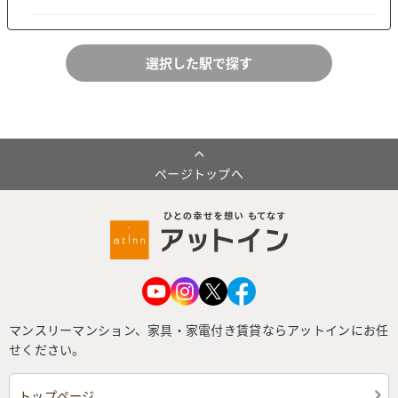
ページトップへ
マンスリーマンション、家具・家電付き賃貸ならアットインにお任
せください。
トップページ