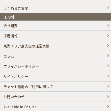
よくあるご質問
その他
会社概要
採用情報
東海エリア最大級の運営実績
コラム
プライバシーポリシー
サイトポリシー
チャット機能のご利用に関して
お問い合わせ
Available in English