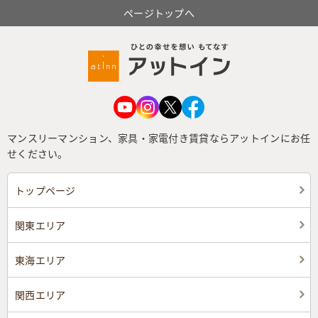
ページトップへ
マンスリーマンション、家具・家電付き賃貸ならアットインにお任
せください。
トップページ
関東エリア
東海エリア
関西エリア