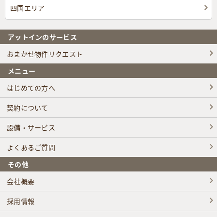
四国エリア
アットインのサービス
おまかせ物件リクエスト
メニュー
はじめての方へ
契約について
設備・サービス
よくあるご質問
その他
会社概要
採用情報