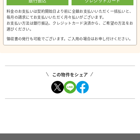
銀行振込
クレジットカード
料金のお支払いは契約開始日より前に全額お支払いいただく一括払いと、
毎月の請求にてお支払いいただく月々払いがございます。
お支払い方法は銀行振込、クレジットカード決済から、ご希望の方法をお
選びください。
領収書の発行も可能でございます。ご入用の場合はお申し付けください。
この物件をシェア