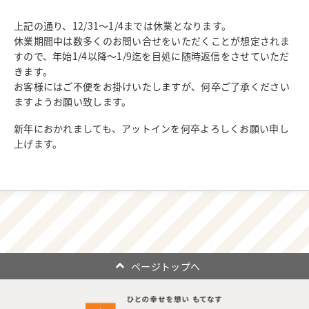
上記の通り、12/31～1/4までは休業となります。
休業期間中は数多くのお問い合せをいただくことが想定されま
すので、年始1/4以降～1/9迄を目処に随時返信をさせていただ
きます。
お客様にはご不便をお掛けいたしますが、何卒ご了承ください
ますようお願い致します。
新年におかれましても、アットインを何卒よろしくお願い申し
上げます。
ページトップへ