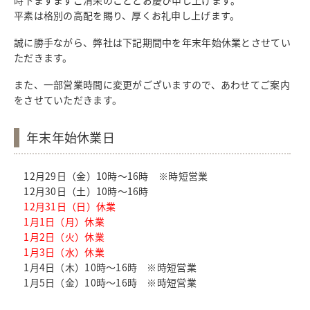
時下ますますご清栄のこととお慶び申し上げます。
平素は格別の高配を賜り、厚くお礼申し上げます。
誠に勝手ながら、弊社は下記期間中を年末年始休業とさせてい
ただきます。
また、一部営業時間に変更がございますので、あわせてご案内
をさせていただきます。
年末年始休業日
12月29日（金）10時～16時 ※時短営業
12月30日（土）10時～16時
12月31日（日）休業
1月1日（月）休業
1月2日（火）休業
1月3日（水）休業
1月4日（木）10時～16時 ※時短営業
1月5日（金）10時～16時 ※時短営業