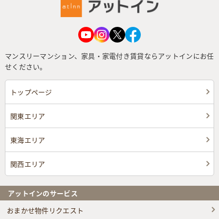
マンスリーマンション、家具・家電付き賃貸ならアットインにお任
せください。
トップページ
関東エリア
東海エリア
関西エリア
アットインのサービス
おまかせ物件リクエスト