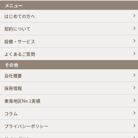
メニュー
はじめての方へ
契約について
設備・サービス
よくあるご質問
その他
会社概要
採用情報
東海地区No.1実績
コラム
プライバシーポリシー