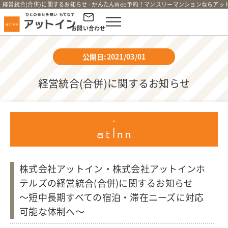
経営統合(合併)に関するお知らせ - かんたんWeb予約！マンスリーマンションならアッ
お問い合わせ
公開日:2021/03/01
経営統合(合併)に関するお知らせ
株式会社アットイン・株式会社アットインホ
テルズの経営統合(合併)に関するお知らせ
～短中長期すべての宿泊・滞在ニーズに対応
可能な体制へ～