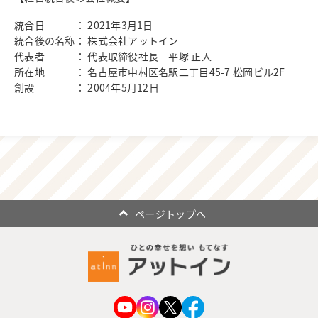
統合日 ： 2021年3月1日
統合後の名称： 株式会社アットイン
代表者 ： 代表取締役社長 平塚 正人
所在地 ： 名古屋市中村区名駅二丁目45-7 松岡ビル2F
創設 ： 2004年5月12日
ページトップへ