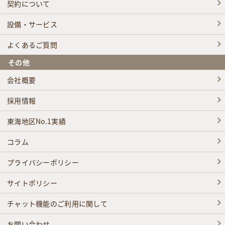
契約について
設備・サービス
よくあるご質問
その他
会社概要
採用情報
東海地区No.1実績
コラム
プライバシーポリシー
サイトポリシー
チャット機能のご利用に関して
お問い合わせ