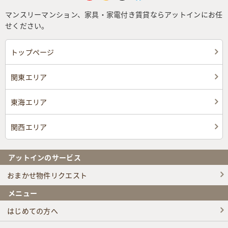
マンスリーマンション、家具・家電付き賃貸ならアットインにお任
せください。
トップページ
関東エリア
東海エリア
関西エリア
アットインのサービス
おまかせ物件リクエスト
メニュー
はじめての方へ