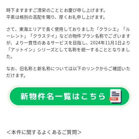
時下ますますご清栄のこととお慶び申し上げます。
平素は格別の高配を賜り、厚くお礼申し上げます。
さて、東海エリアで長く使用しておりました「クラシエ」「ル
ーレント」「クラステイ」などの物件プラン名称でございます
が、より一貫性のあるサービスを目指し、2024年11月1日より
「アットイン」シリーズとして名称を統一することとなりまし
た。
なお、旧名称と新名称については以下のリンクからご確認いた
だけます。
＜本件に関するよくあるご質問＞