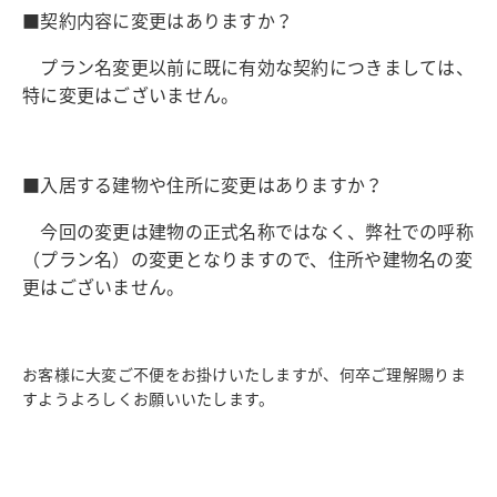
■契約内容に変更はありますか？
プラン名変更以前に既に有効な契約につきましては、
特に変更はございません。
■入居する建物や住所に変更はありますか？
今回の変更は建物の正式名称ではなく、弊社での呼称
（プラン名）の変更となりますので、
住所や建物名の変
更はございません。
お客様に大変ご不便をお掛けいたしますが、何卒ご理解賜りま
すようよろしくお願いいたします。