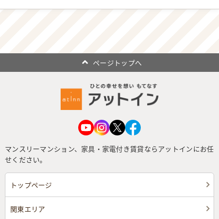
ページトップへ
マンスリーマンション、家具・家電付き賃貸ならアットインにお任
せください。
トップページ
関東エリア