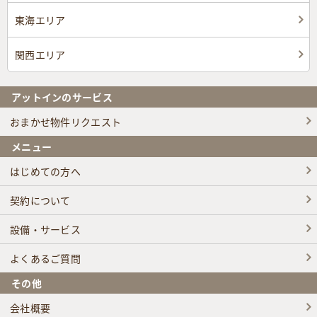
東海エリア
関西エリア
アットインのサービス
おまかせ物件リクエスト
メニュー
はじめての方へ
契約について
設備・サービス
よくあるご質問
その他
会社概要