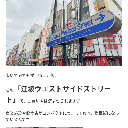
歩いて何でも揃う街、江坂。
「江坂ウエストサイドストリー
この
ト」
で、お買い物は済ませられます◎
商業施設や飲食店がコンパクトに集まっており、繁華街になっ
ているんです。