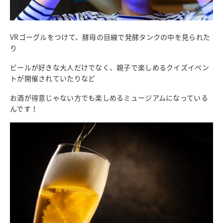
VRゴーグルをつけて、酵母の目線で発酵タンクの中を見られた
り
ビールが好きな大人だけでなく、親子で楽しめるクイズイベン
トが開催されていたりなど
お酒が得意じゃない方でも楽しめるミュージアムになっている
んです！