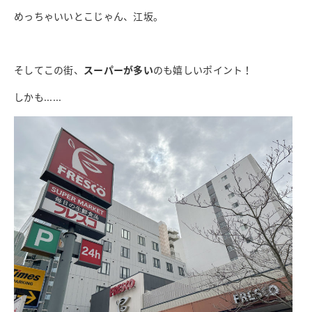
めっちゃいいとこじゃん、江坂。
そしてこの街、
スーパーが多い
のも嬉しいポイント！
しかも......