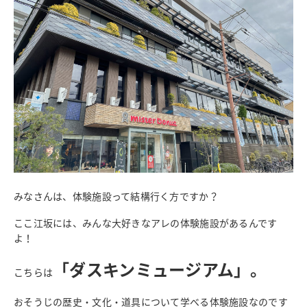
みなさんは、体験施設って結構行く方ですか？
ここ江坂には、みんな大好きなアレの体験施設があるんです
よ！
「ダスキンミュージアム」。
こちらは
おそうじの歴史・文化・道具について学べる体験施設なのです