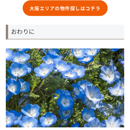
大阪エリアの物件探しはコチラ
おわりに