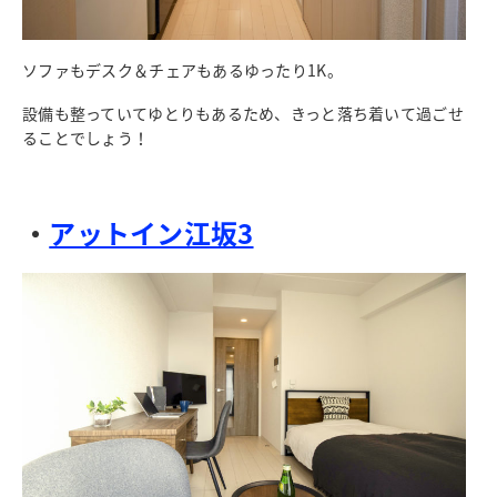
ソファもデスク＆チェアもあるゆったり1K。
設備も整っていてゆとりもあるため、きっと落ち着いて過ごせ
ることでしょう！
・
アットイン江坂3