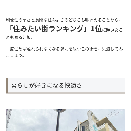
利便性の高さと長閑な住みよさのどちらも味わえることから、
「住みたい街ランキング」1位
に輝いたこ
ともある江坂
。
一度住めば離れられなくなる魅力を放つこの街を、見渡してみ
ましょう。
暮らしが好きになる快適さ