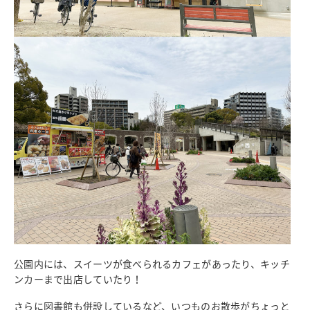
公園内には、スイーツが食べられるカフェがあったり、キッチ
ンカーまで出店していたり！
さらに図書館も併設しているなど、いつものお散歩がちょっと