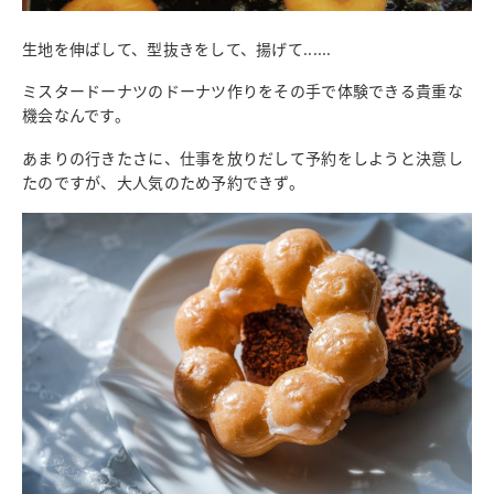
生地を伸ばして、型抜きをして、揚げて......
ミスタードーナツのドーナツ作りをその手で体験できる貴重な
機会なんです。
あまりの行きたさに、仕事を放りだして予約をしようと決意し
たのですが、大人気のため予約できず。