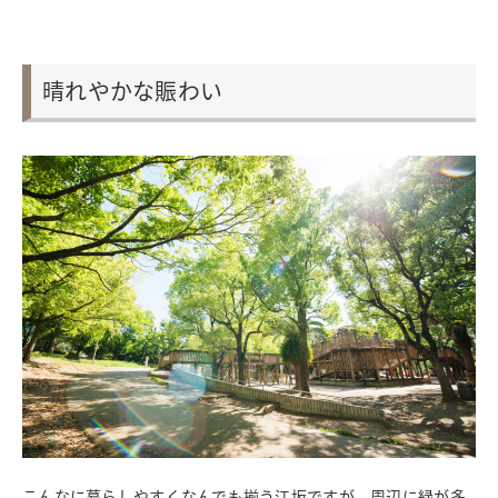
晴れやかな賑わい
こんなに暮らしやすくなんでも揃う江坂ですが、周辺に緑が多