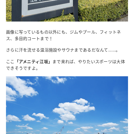
画像に写っているもの以外にも、ジムやプール、フィットネ
ス、多目的コートまで！
さらに汗を流せる温浴施設やサウナまであるだなんて......。
ここ
「アメニティ江坂」
まで来れば、やりたいスポーツは大体
できそうですよ。