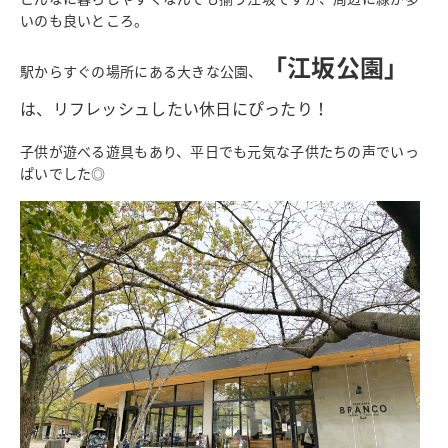
いのも良いところ。
「江坂公園」
駅からすぐの場所にある大きな公園、
は、リフレッシュしたい休日にぴったり！
子供が遊べる遊具もあり、平日でも元気な子供たちの声でいっ
ぱいでした◎