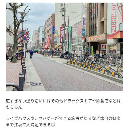
広すぎない通り沿いにはその他ドラッグストアや飲食店などは
もちろん
ライブハウスや、サバゲーができる施設があるなど休日の娯楽
まで江坂で大満足できる◎