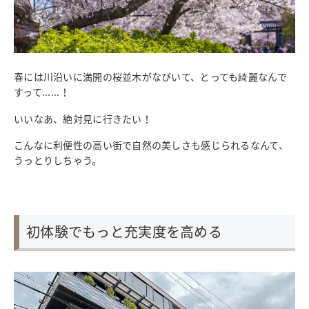
春には川沿いに満開の桜並木がなびいて、とっても綺麗なんで
すって......！
いいなあ、絶対見に行きたい！
こんなに利便性の高い街で自然の美しさも感じられるなんて、
うっとりしちゃう。
初体験でもっと充実度を高める