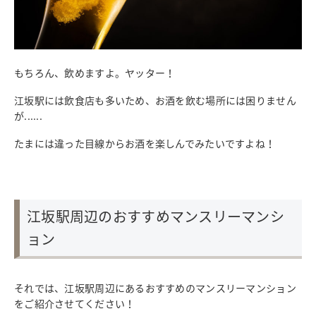
もちろん、飲めますよ。ヤッター！
江坂駅には飲食店も多いため、お酒を飲む場所には困りません
が......
たまには違った目線からお酒を楽しんでみたいですよね！
江坂駅周辺のおすすめマンスリーマンシ
ョン
それでは、江坂駅周辺にあるおすすめのマンスリーマンション
をご紹介させてください！