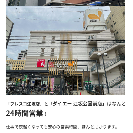
ダイエー 江坂公園前店」
はなんと
「フレスコ江坂店」
と
「
24時間営業
！
仕事で夜遅くなっても安心の営業時間、ほんと助かります。