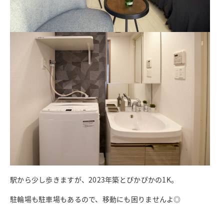
駅から少し歩きますが、2023年築とぴかぴかの1K。
駐輪場も駐車場もあるので、移動にも困りませんよ◎