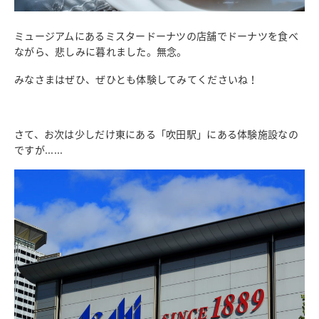
ミュージアムにあるミスタードーナツの店舗でドーナツを食べ
ながら、悲しみに暮れました。無念。
みなさまはぜひ、ぜひとも体験してみてくださいね！
さて、お次は少しだけ東にある「吹田駅」にある体験施設なの
ですが......