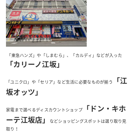
「東急ハンズ」や「しまむら」、「カルディ」などが入った
「カリーノ江坂」
「江
「ユニクロ」や「セリア」など生活に必要なものが揃う
坂オッツ」
「ドン・キホ
家電まで選べるディスカウントショップ
ーテ江坂店」
などショッピングスポットは選り取り見
取り！