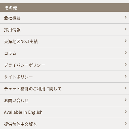
その他
会社概要
採用情報
東海地区No.1実績
コラム
プライバシーポリシー
サイトポリシー
チャット機能のご利用に関して
お問い合わせ
Available in English
提供简体中文版本