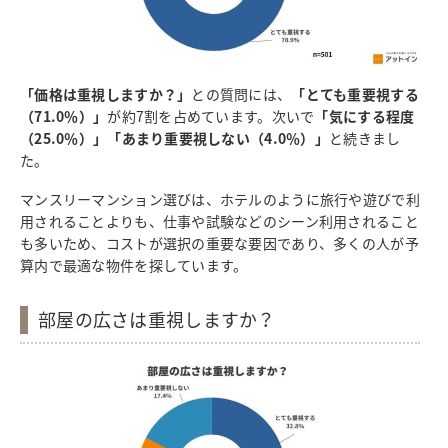
「価格は重視しますか？」
との質問には、
「とても重要視する
（71.0％）」
が約7割を占めています。次いで
「気にする程度
（25.0％）」「あまり重要視しない（4.0％）」
と続きまし
た。
マンスリーマンション選びは、ホテルのように旅行や遊びで利
用されることよりも、仕事や試験などのシーン利用されること
も多いため、
コストが選択の重要な要因であり、多くの人が予
算内で最適な物件を探しています。
部屋の広さは重視しますか？