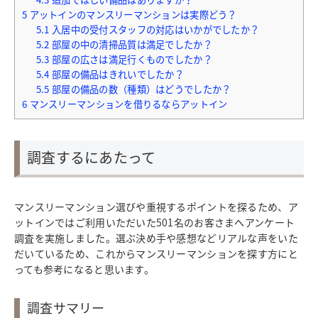
5
アットインのマンスリーマンションは実際どう？
5.1
入居中の受付スタッフの対応はいかがでしたか？
5.2
部屋の中の清掃品質は満足でしたか？
5.3
部屋の広さは満足行くものでしたか？
5.4
部屋の備品はきれいでしたか？
5.5
部屋の備品の数（種類）はどうでしたか？
6
マンスリーマンションを借りるならアットイン
調査するにあたって
マンスリーマンション選びや重視するポイントを探るため、ア
ットインではご利用いただいた501名のお客さまへアンケート
調査を実施しました。選ぶ決め手や感想などリアルな声をいた
だいているため、これからマンスリーマンションを探す方にと
っても参考になると思います。
調査サマリー