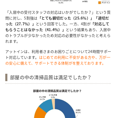
「入居中の受付スタッフの対応はいかがでしたか？」という質
問に対し、5割強は
「とても親切だった（25.6％）」「適切だ
った（27.7％）」
という回答でした。一方、4割が
「対応して
もらうことはなかった（41.4％）」
という結果もあり、入居中
のトラブルが少なかったため対応の必要性がなかったと考えら
れます。
アットインは、利用者さまのお困りごとについて24時間サポー
ト対応しています。
はじめての利用に不安がある方や、万が一
の安心に備えて、サポートできる体制がを整えております。
部屋の中の清掃品質は満足でしたか？