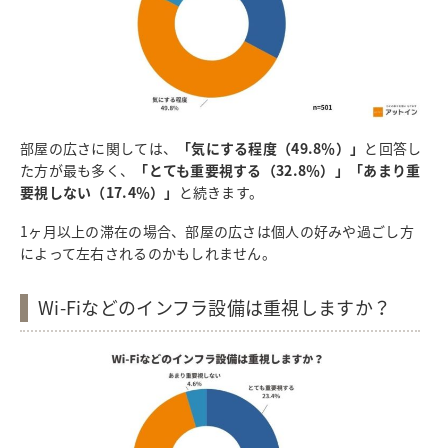
部屋の広さに関しては、
「気にする程度（49.8％）」
と回答し
た方が最も多く、
「とても重要視する（32.8％）」「あまり重
要視しない（17.4％）」
と続きます。
1ヶ月以上の滞在の場合、部屋の広さは個人の好みや過ごし方
によって左右されるのかもしれません。
Wi-Fiなどのインフラ設備は重視しますか？