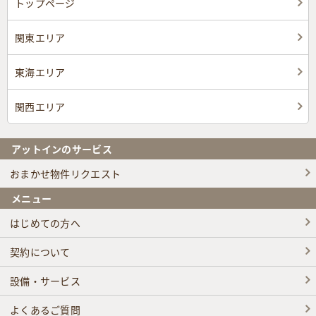
トップページ
関東エリア
東海エリア
関西エリア
アットインのサービス
おまかせ物件リクエスト
メニュー
はじめての方へ
契約について
設備・サービス
よくあるご質問