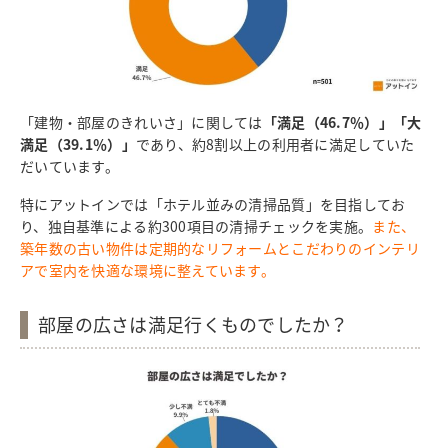
「建物・部屋のきれいさ」に関しては
「満足（46.7％）」「大
満足（39.1％）」
であり、約8割以上の利用者に満足していた
だいています。
特にアットインでは「ホテル並みの清掃品質」を目指してお
り、独自基準による約300項目の清掃チェックを実施。
また、
築年数の古い物件は定期的なリフォームとこだわりのインテリ
アで室内を快適な環境に整えています。
部屋の広さは満足行くものでしたか？