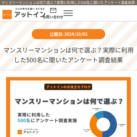
マンスリーマンションは何で選ぶ？実際に利用した500名に聞いたアンケート調査結果 
お問い合わせ
公開日:2024/10/02
マンスリーマンションは何で選ぶ？実際に利用
した500名に聞いたアンケート調査結果