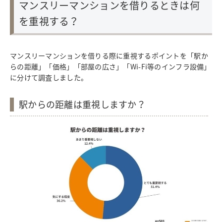
マンスリーマンションを借りるときは何
を重視する？
マンスリーマンションを借りる際に重視するポイントを「駅か
らの距離」「価格」「部屋の広さ」「Wi-Fi等のインフラ設備」
に分けて調査しました。
駅からの距離は重視しますか？