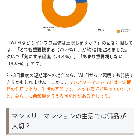
「Wi-Fiなどのインフラ設備は重視しますか？」の回答に関して
は、
「とても重要視する（72.0％）」
が約7割を占めました。
次いで
「気にする程度（23.4％）」「あまり重要視しない
（4.6％）」
です。
2〜3日程度の短期滞在の場合なら、Wi-Fiがない環境でも我慢で
きるかもしれません。しかし、
マンスリーマンションは一定期
間の住居であり、生活の基盤です。ネット環境が整っていない
と、暮らしに悪影響を与える可能性があるでしょう。
マンスリーマンションの生活では備品が
大切？