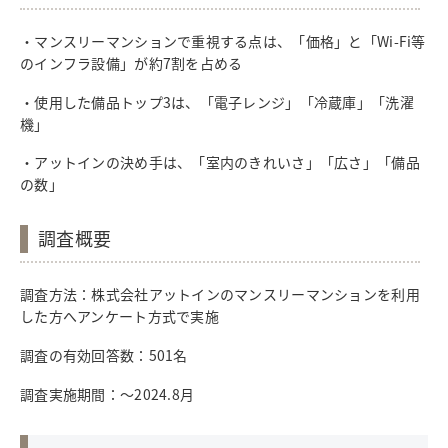
・マンスリーマンションで重視する点は、「価格」と「Wi-Fi等
のインフラ設備」が約7割を占める
・使用した備品トップ3は、「電子レンジ」「冷蔵庫」「洗濯
機」
・アットインの決め手は、「室内のきれいさ」「広さ」「備品
の数」
調査概要
調査方法：株式会社アットインのマンスリーマンションを利用
した方へアンケート方式で実施
調査の有効回答数：501名
調査実施期間：～2024.8月