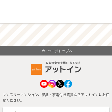
ページトップへ
マンスリーマンション、家具・家電付き賃貸ならアットインにお任
せください。