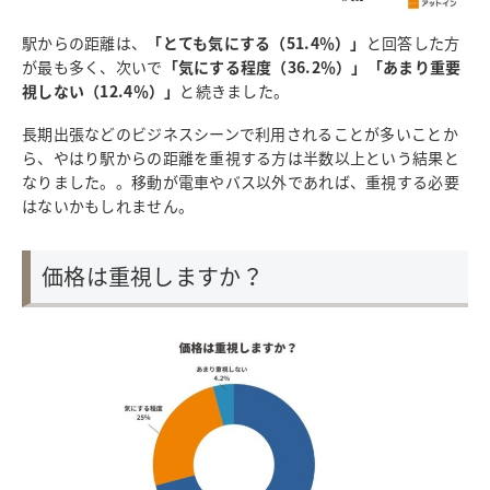
駅からの距離は、
「とても気にする（51.4％）」
と回答した方
が最も多く、次いで
「気にする程度（36.2％）」「あまり重要
視しない（12.4％）」
と続きました。
長期出張などのビジネスシーンで利用されることが多いことか
ら、やはり駅からの距離を重視する方は半数以上という結果と
なりました。。移動が電車やバス以外であれば、重視する必要
はないかもしれません。
価格は重視しますか？