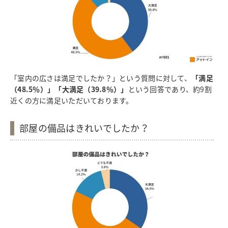
「室内の広さは満足でしたか？」という質問に対して、
「満足
（48.5％）」「大満足（39.8％）」
という回答であり、約9割
近くの方に満足いただいております。
部屋の備品はきれいでしたか？