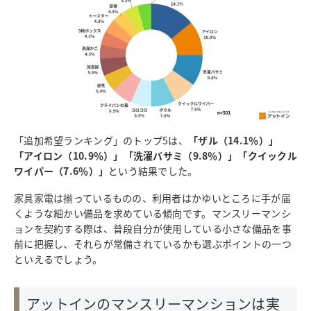
「追加希望ランキング」のトップ5は、
「ザル（14.1％）」
「アイロン（10.9％）」「洗濯バサミ（9.8％）」「クイックル
ワイパー（7.6％）」
という結果でした。
家具家電は揃っているものの、利用者はかゆいところに手が届
くような細かい備品を求めている傾向です。マンスリーマンシ
ョンを契約する際は、普段自分が使用している小さな備品を事
前に把握し、それらが常備されているかも選ぶポイントの一つ
といえるでしょう。
アットインのマンスリーマンションは実