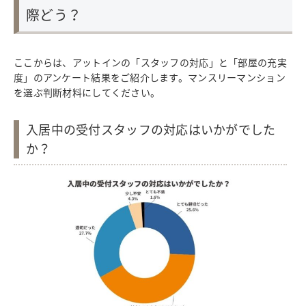
際どう？
ここからは、アットインの「スタッフの対応」と「部屋の充実
度」のアンケート結果をご紹介します。マンスリーマンション
を選ぶ判断材料にしてください。
入居中の受付スタッフの対応はいかがでした
か？