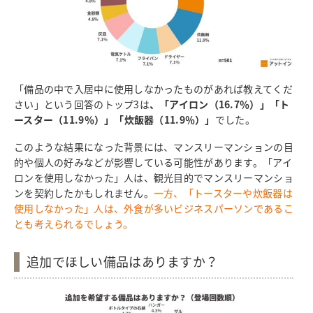
「備品の中で入居中に使用しなかったものがあれば教えてくだ
さい」という回答のトップ3は
、「アイロン（16.7％）」「ト
ースター（11.9％）」「炊飯器（11.9％）」
でした。
このような結果になった背景には、マンスリーマンションの目
的や個人の好みなどが影響している可能性があります。「アイ
ロンを使用しなかった」人は、観光目的でマンスリーマンショ
ンを契約したかもしれません。
一方、「トースターや炊飯器は
使用しなかった」人は、外食が多いビジネスパーソンであるこ
とも考えられるでしょう。
追加でほしい備品はありますか？