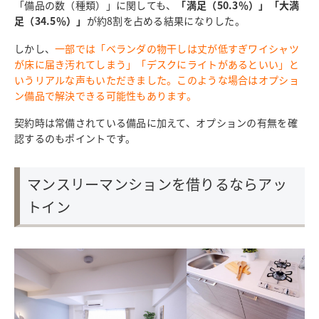
「備品の数（種類）」に関しても、
「満足（50.3％）」「大満
足（34.5％）」
が約8割を占める結果になりした。
しかし、
一部では「ベランダの物干しは丈が低すぎワイシャツ
が床に届き汚れてしまう」「デスクにライトがあるといい」と
いうリアルな声もいただきました。このような場合はオプショ
ン備品で解決できる可能性もあります。
契約時は常備されている備品に加えて、オプションの有無を確
認するのもポイントです。
マンスリーマンションを借りるならアッ
トイン