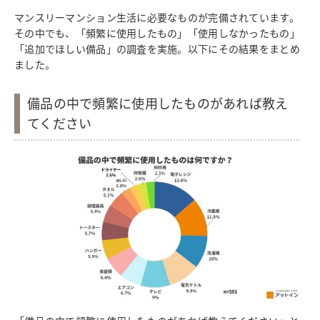
マンスリーマンション生活に必要なものが完備されています。
その中でも、「頻繁に使用したもの」「使用しなかったもの」
「追加でほしい備品」の調査を実施。以下にその結果をまとめ
ました。
備品の中で頻繁に使用したものがあれば教え
てください