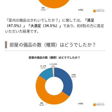
「室内の備品はきれいでしたか？」に関しては、
「満足
（47.5％）」「大満足（34.5％）」
であり、約8割の方に満足
いただいた結果です。
部屋の備品の数（種類）はどうでしたか？