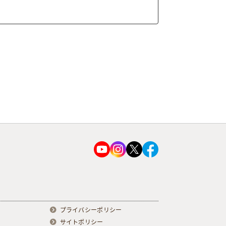
プライバシーポリシー
サイトポリシー