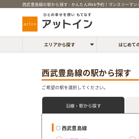
西武豊島線の駅から探す - かんたんWeb予約！マンスリーマ
エリアから探す
はじめて
西武豊島線の駅から探す
ご希望の駅を選択してください。
沿線・駅
から探す
西武豊島線