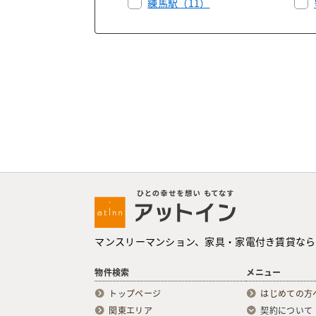
練馬駅
（11）
マンスリーマンション、家具・家電付き賃貸なら
物件検索
メニュー
トップページ
はじめての方
関東エリア
契約について