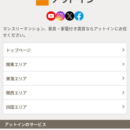
マンスリーマンション、家具・家電付き賃貸ならアットインにお任
せください。
トップページ
関東エリア
東海エリア
関西エリア
四国エリア
アットインのサービス