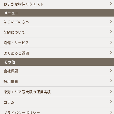
おまかせ物件リクエスト
メニュー
はじめての方へ
契約について
設備・サービス
よくあるご質問
その他
会社概要
採用情報
東海エリア最大級の運営実績
コラム
プライバシーポリシー