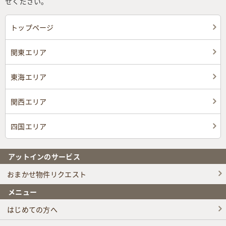
せください。
トップページ
関東エリア
東海エリア
関西エリア
四国エリア
アットインのサービス
おまかせ物件リクエスト
メニュー
はじめての方へ