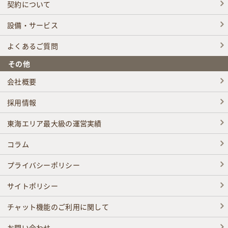
契約について
設備・サービス
よくあるご質問
その他
会社概要
採用情報
東海エリア最大級の運営実績
コラム
プライバシーポリシー
サイトポリシー
チャット機能のご利用に関して
お問い合わせ