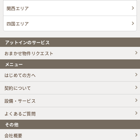
関西エリア
四国エリア
アットインのサービス
おまかせ物件リクエスト
メニュー
はじめての方へ
契約について
設備・サービス
よくあるご質問
その他
会社概要