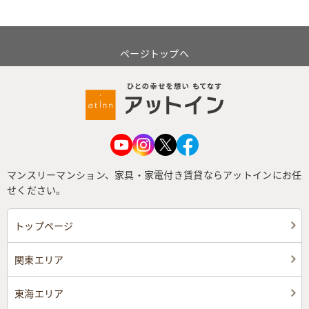
ページトップへ
マンスリーマンション、家具・家電付き賃貸ならアットインにお任
せください。
トップページ
関東エリア
東海エリア