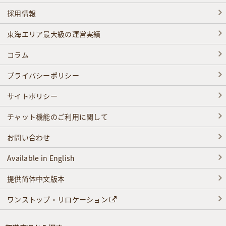
採用情報
東海エリア最大級の運営実績
コラム
プライバシーポリシー
サイトポリシー
チャット機能のご利用に関して
お問い合わせ
Available in English
提供简体中文版本
ワンストップ・リロケーション