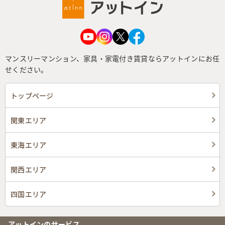
マンスリーマンション、家具・家電付き賃貸ならアットインにお任
せください。
トップページ
関東エリア
東海エリア
関西エリア
四国エリア
アットインのサービス