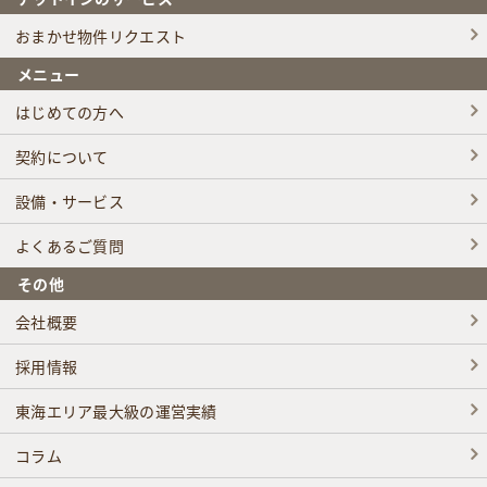
おまかせ物件リクエスト
メニュー
はじめての方へ
契約について
設備・サービス
よくあるご質問
その他
会社概要
採用情報
東海エリア最大級の運営実績
コラム