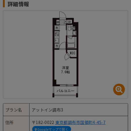
詳細情報
プラン名
アットイン調布3
住所
〒182-0022
東京都調布市国領町4-45-7
Googleマップで開く