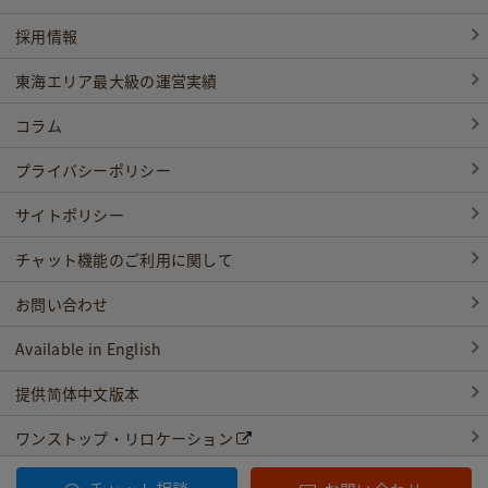
採用情報
東海エリア最大級の運営実績
コラム
プライバシーポリシー
サイトポリシー
チャット機能のご利用に関して
お問い合わせ
Available in English
提供简体中文版本
ワンストップ・リロケーション