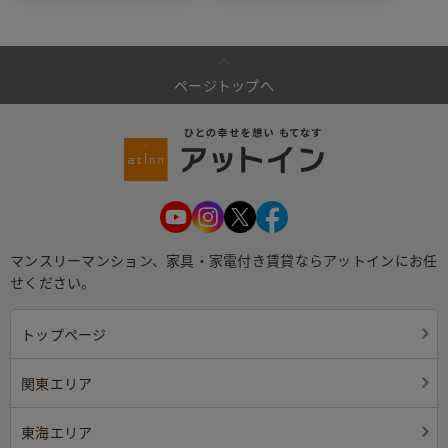
ページトップへ
マンスリーマンション、家具・家電付き賃貸ならアットインにお任
せください。
トップページ
関東エリア
東海エリア