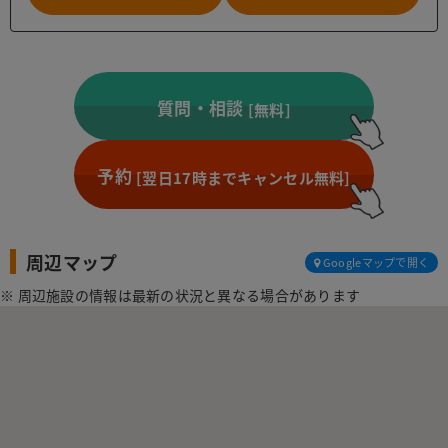
質問・相談
[無料]
予約
[翌日17時までキャンセル無料]
周辺マップ
Googleマップで開く
※ 周辺施設の情報は最新の状況と異なる場合があります