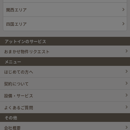
関西エリア
四国エリア
アットインのサービス
おまかせ物件リクエスト
メニュー
はじめての方へ
契約について
設備・サービス
よくあるご質問
その他
会社概要