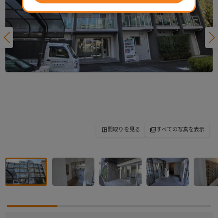
間取りを見る
すべての写真を表示