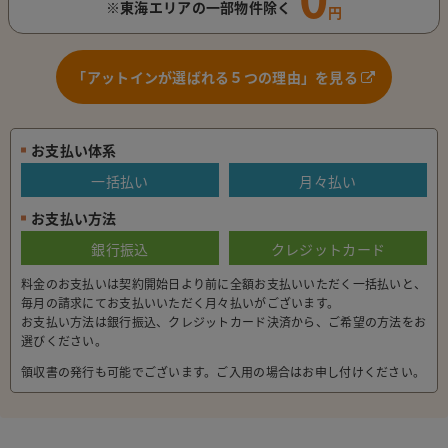
※東海エリアの一部物件除く
円
「アットインが選ばれる５つの理由」を見る
お支払い体系
一括払い
月々払い
お支払い方法
銀行振込
クレジットカード
料金のお支払いは契約開始日より前に全額お支払いいただく一括払いと、
毎月の請求にてお支払いいただく月々払いがございます。
お支払い方法は銀行振込、クレジットカード決済から、ご希望の方法をお
選びください。
領収書の発行も可能でございます。ご入用の場合はお申し付けください。