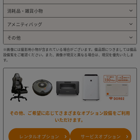
消耗品・雑貨小物
アメニティバッグ
その他
※画像には撮影用小物が含まれている場合がございます。備品類につきましては備品
設備覧をご確認ください。また、画像が現況と異なる場合は、現況を優先いたしま
す。
その他、ご希望に応じて
さまざまなオプション設備をご利用
いただけます。
レンタル
オプション
サービス
オプション