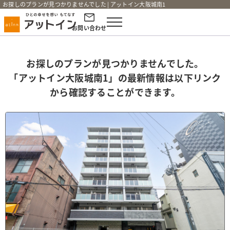
お探しのプランが見つかりませんでした | アットイン大阪城南1
お問い合わせ
お探しのプランが見つかりませんでした。
「アットイン大阪城南1」の最新情報は以下リンク
から確認することができます。