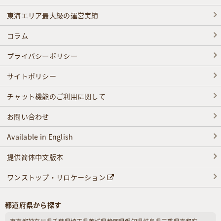
東海エリア最大級の運営実績
コラム
プライバシーポリシー
サイトポリシー
チャット機能のご利用に関して
お問い合わせ
Available in English
提供简体中文版本
ワンストップ・リロケーション
都道府県から探す