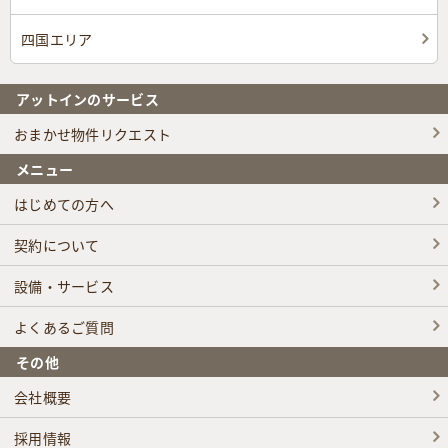
四国エリア
アットインのサービス
おまかせ物件リクエスト
メニュー
はじめての方へ
契約について
設備・サービス
よくあるご質問
その他
会社概要
採用情報