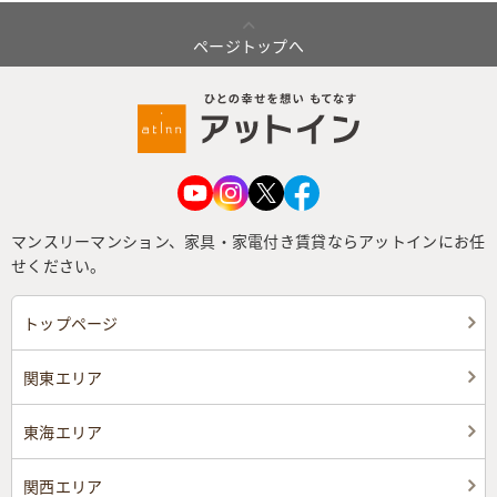
ページトップへ
マンスリーマンション、家具・家電付き賃貸ならアットインにお任
せください。
トップページ
関東エリア
東海エリア
関西エリア