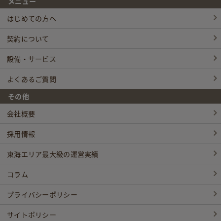
メニュー
はじめての方へ
契約について
設備・サービス
よくあるご質問
その他
会社概要
採用情報
東海エリア最大級の運営実績
コラム
プライバシーポリシー
サイトポリシー