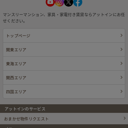
マンスリーマンション、家具・家電付き賃貸ならアットインにお任
せください。
トップページ
関東エリア
東海エリア
関西エリア
四国エリア
アットインのサービス
おまかせ物件リクエスト