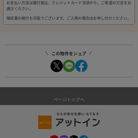
お支払い方法は銀行振込、クレジットカード決済から、ご希望の方法をお
選びください。
領収書の発行も可能でございます。ご入用の場合はお申し付けください。
この物件をシェア
ページトップへ