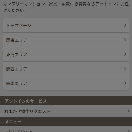
マンスリーマンション、家具・家電付き賃貸ならアットインにお任
せください。
トップページ
関東エリア
東海エリア
関西エリア
四国エリア
アットインのサービス
おまかせ物件リクエスト
メニュー
はじめての方へ