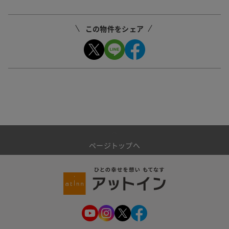
この物件をシェア
ページトップへ