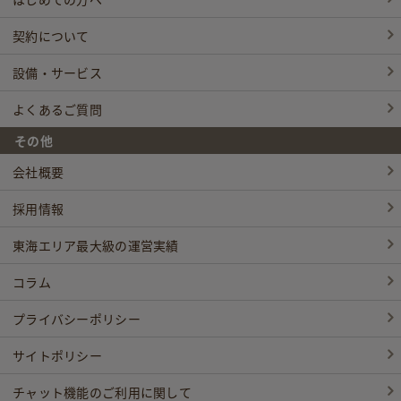
契約について
設備・サービス
よくあるご質問
その他
会社概要
採用情報
東海エリア最大級の運営実績
コラム
プライバシーポリシー
サイトポリシー
チャット機能のご利用に関して