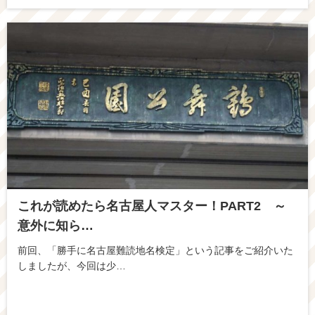
これが読めたら名古屋人マスター！PART2 ～
意外に知ら…
前回、「勝手に名古屋難読地名検定」という記事をご紹介いた
しましたが、今回は少…