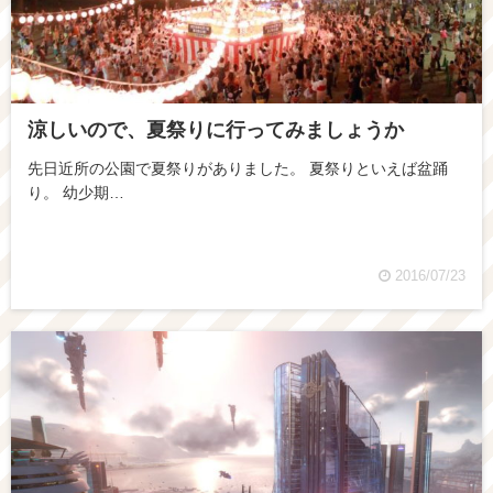
涼しいので、夏祭りに行ってみましょうか
先日近所の公園で夏祭りがありました。 夏祭りといえば盆踊
り。 幼少期…
2016/07/23