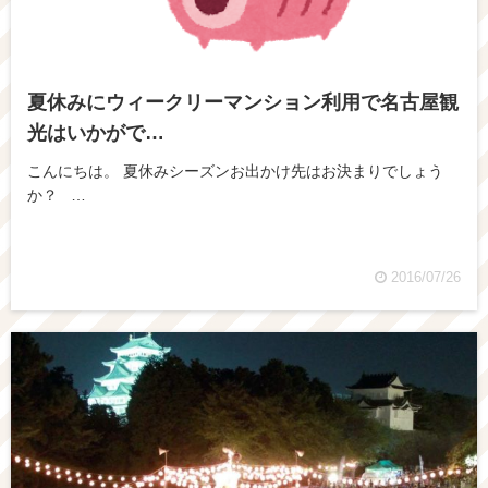
夏休みにウィークリーマンション利用で名古屋観
光はいかがで…
こんにちは。 夏休みシーズンお出かけ先はお決まりでしょう
か？ …
2016/07/26