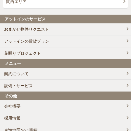
関西エリア
アットインのサービス
おまかせ物件リクエスト
アットインの賃貸プラン
花贈りプロジェクト
メニュー
契約について
設備・サービス
その他
会社概要
採用情報
東海地区No.1実績