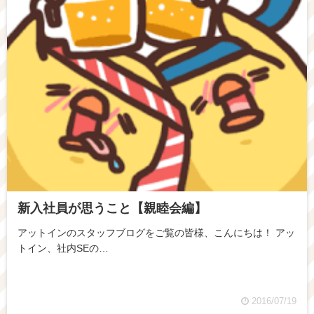
新入社員が思うこと【親睦会編】
アットインのスタッフブログをご覧の皆様、こんにちは！ アッ
トイン、社内SEの…
2016/07/19