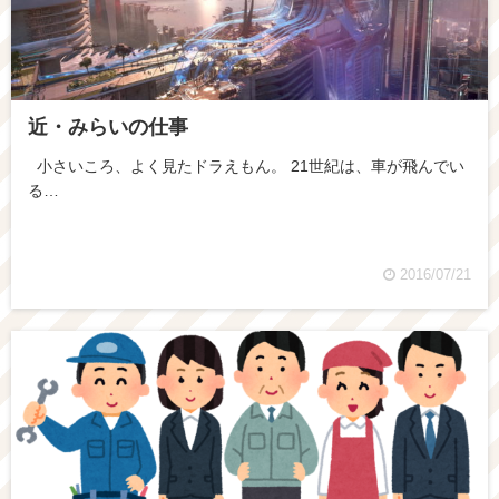
近・みらいの仕事
小さいころ、よく見たドラえもん。 21世紀は、車が飛んでい
る…
2016/07/21