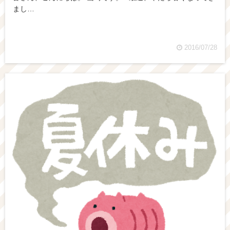
まし…
2016/07/28