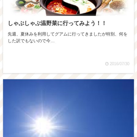
しゃぶしゃぶ温野菜に行ってみよう！！
先週、夏休みを利用してグアムに行ってきましたが特別、何を
した訳でもないので今…
2016/07/30