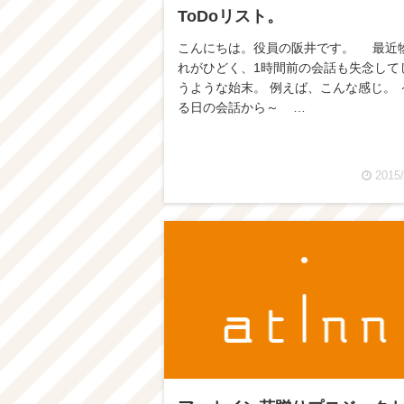
ToDoリスト。
こんにちは。役員の阪井です。 最近
れがひどく、1時間前の会話も失念して
うような始末。 例えば、こんな感じ。 
る日の会話から～ …
2015/