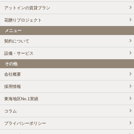
アットインの賃貸プラン
花贈りプロジェクト
メニュー
契約について
設備・サービス
その他
会社概要
採用情報
東海地区No.1実績
コラム
プライバシーポリシー