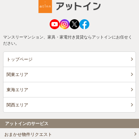
マンスリーマンション、家具・家電付き賃貸ならアットインにお任せく
ださい。
トップページ
関東エリア
東海エリア
関西エリア
アットインのサービス
おまかせ物件リクエスト