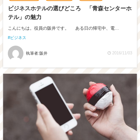
ビジネスホテルの選びどころ 「青森センターホ
テル」の魅力
こんにちは。役員の阪井です。 ある日の帰宅中、電…
ビジネス
2016/11/03
執筆者:
阪井