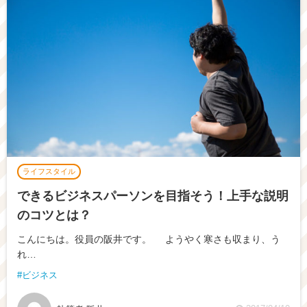
ライフスタイル
できるビジネスパーソンを目指そう！上手な説明
のコツとは？
こんにちは。役員の阪井です。 ようやく寒さも収まり、う
れ…
ビジネス