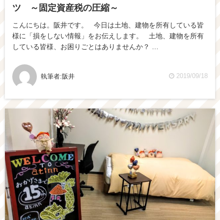
ツ ～固定資産税の圧縮～
こんにちは。阪井です。 今日は土地、建物を所有している皆
様に「損をしない情報」をお伝えします。 土地、建物を所有
している皆様、お困りごとはありませんか？ …
2019/09/18
執筆者:
阪井