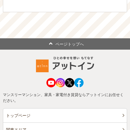
ページトップへ
マンスリーマンション、家具・家電付き賃貸ならアットインにお任せく
ださい。
トップページ
関東エリア