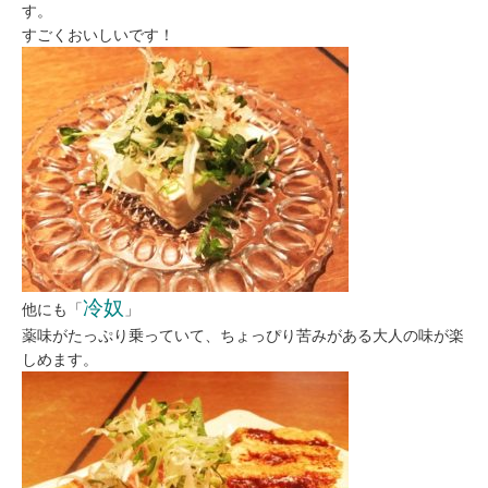
す。
すごくおいしいです！
冷奴
他にも「
」
薬味がたっぷり乗っていて、ちょっぴり苦みがある大人の味が楽
しめます。