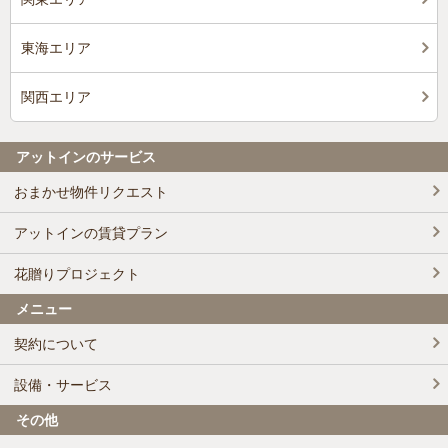
東海エリア
関西エリア
アットインのサービス
おまかせ物件リクエスト
アットインの賃貸プラン
花贈りプロジェクト
メニュー
契約について
設備・サービス
その他