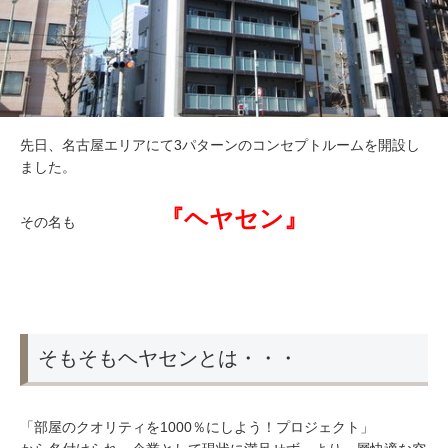
先日、名古屋エリアにて3パターンのコンセプトルームを開設し
ました。
『ヘヤセン』
その名も
そもそもヘヤセンとは・・・
「部屋のクオリティを1000％にしよう！プロジェクト」