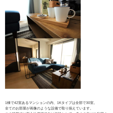
1棟で42室あるマンションの内、1Kタイプは全部で30室。
全てのお部屋が画像のような設備で取り揃えています。