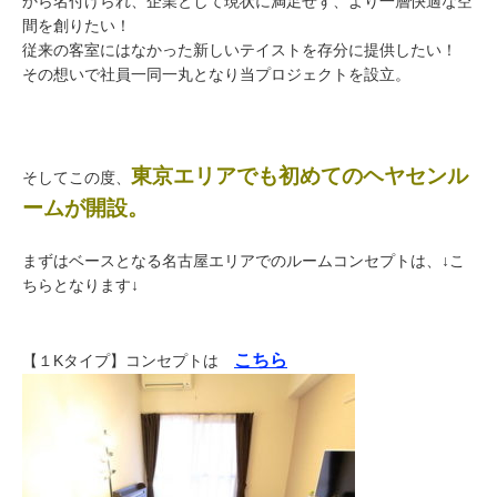
から名付けられ、企業として現状に満足せず、より一層快適な空
間を創りたい！
従来の客室にはなかった新しいテイストを存分に提供したい！
その想いで社員一同一丸となり当プロジェクトを設立。
東京エリアでも初めてのヘヤセンル
そしてこの度、
ームが開設。
まずはベースとなる名古屋エリアでのルームコンセプトは、
↓
こ
ちらとなります
↓
こちら
【１Kタイプ】コンセプトは