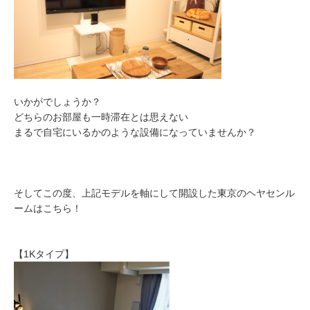
いかがでしょうか？
どちらのお部屋も一時滞在とは思えない
まるで自宅にいるかのような設備になっていませんか？
そしてこの度、上記モデルを軸にして開設した東京のヘヤセンル
ームはこちら！
【1Kタイプ】