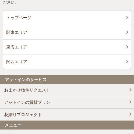
ださい。
トップページ
関東エリア
東海エリア
関西エリア
アットインのサービス
おまかせ物件リクエスト
アットインの賃貸プラン
花贈りプロジェクト
メニュー