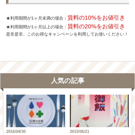
賃料の10%をお値引き
★利用期間が1ヶ月未満の場合：
賃料の20%をお値引き
★利用期間が1ヶ月以上の場合：
是非是非、このお得なキャンペーンを利用してお使いください！
人気の記事
2016/04/30
2015/06/21