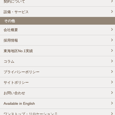
契約について
設備・サービス
その他
会社概要
採用情報
東海地区No.1実績
コラム
プライバシーポリシー
サイトポリシー
お問い合わせ
Available in English
ワンストップ・リロケーション