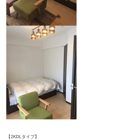
【2KDLタイプ】