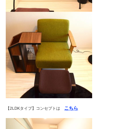
こちら
【2LDKタイプ】コンセプトは