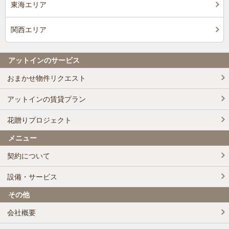
東海エリア
関西エリア
アットインのサービス
おまかせ物件リクエスト
アットインの賃貸プラン
花贈りプロジェクト
メニュー
契約について
設備・サービス
その他
会社概要