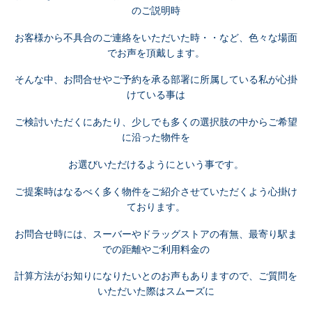
のご説明時
お客様から不具合のご連絡をいただいた時・・など、色々な場面
でお声を頂戴します。
そんな中、お問合せやご予約を承る部署に所属している私が心掛
けている事は
ご検討いただくにあたり、少しでも多くの選択肢の中からご希望
に沿った物件を
お選びいただけるようにという事です。
ご提案時はなるべく多く物件をご紹介させていただくよう心掛け
ております。
お問合せ時には、スーバーやドラッグストアの有無、最寄り駅ま
での距離やご利用料金の
計算方法がお知りになりたいとのお声もありますので、ご質問を
いただいた際はスムーズに