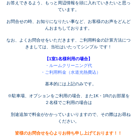
お答えできるよう、もっと周辺情報を頭に入れていきたいと思っ
ています。
お問合せの時、お知りになりたい事など、お客様のお声をどんど
んおまちしております。
なお、よくお問合せをいただきます、ご利用料金の計算方法につ
きましては、当社はいたってシンプル です！
【1室1名様利用の場合】
・ルームクリーニング代
・ご利用料金（水道光熱費込）
基本的には上記のみです。
※駐車場、オプションをご利用の場合、また1K・1Rのお部屋を
２名様でご利用の場合は
別途追加で料金がかかっていまいりますので、その際はお尋ね
ください。
皆様のお問合せを心よりお待ち申し上げております！！