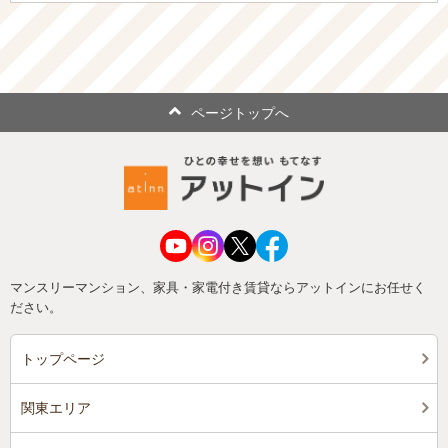
ページトップへ
マンスリーマンション、家具・家電付き賃貸ならアットインにお任せく
ださい。
トップページ
関東エリア