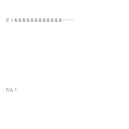
どぅるるるるるるるるるるるる･･････
だん！