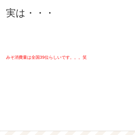
実は・・・
みそ消費量は全国39位らしいです。。。笑