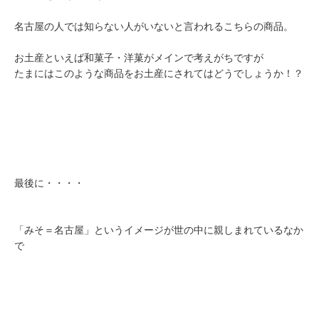
名古屋の人では知らない人がいないと言われるこちらの商品。
お土産といえば和菓子・洋菓がメインで考えがちですが
たまにはこのような商品をお土産にされてはどうでしょうか！？
最後に・・・・
「みそ＝名古屋」というイメージが世の中に親しまれているなか
で