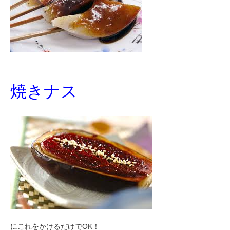
焼きナス
にこれをかけるだけでOK！