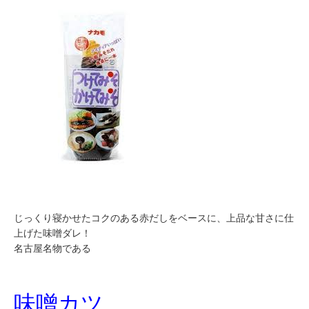
じっくり寝かせたコクのある赤だしをベースに、上品な甘さに仕
上げた味噌ダレ！
名古屋名物である
味噌カツ