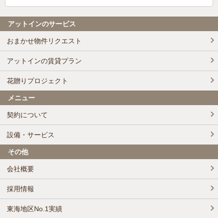
アットインのサービス
おまかせ物件リクエスト
アットインの賃貸プラン
花贈りプロジェクト
メニュー
契約について
設備・サービス
その他
会社概要
採用情報
東海地区No.1実績