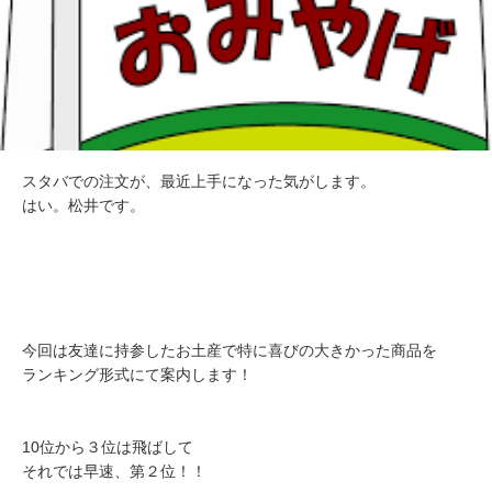
スタバでの注文が、最近上手になった気がします。
はい。松井です。
今回は友達に持参したお土産で特に喜びの大きかった商品を
ランキング形式にて案内します！
10位から３位は飛ばして
それでは早速、第２位！！