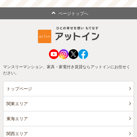
ページトップへ
マンスリーマンション、家具・家電付き賃貸ならアットインにお任せく
ださい。
トップページ
関東エリア
東海エリア
関西エリア