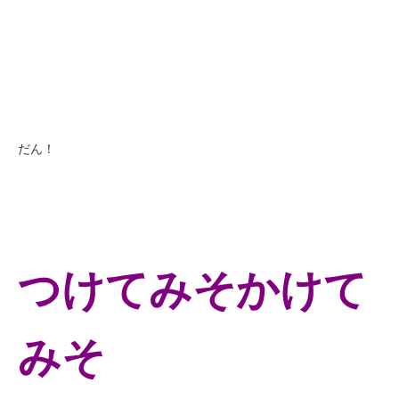
だん！
つけてみそかけて
みそ