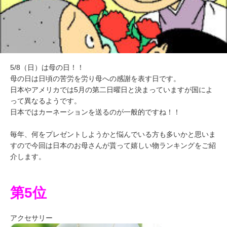
5/8（日）は母の日！！
母の日は日頃の苦労を労り母への感謝を表す日です。
日本やアメリカでは5月の第二日曜日と決まっていますが国によ
って異なるようです。
日本ではカーネーションを送るのが一般的ですね！！
毎年、何をプレゼントしようかと悩んでいる方も多いかと思いま
すので今回は日本のお母さんが貰って嬉しい物ランキングをご紹
介します。
第5位
アクセサリー