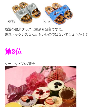
最近の健康グッズは種類も豊富ですね。
磁気ネックレスなんかもいいのではないでしょうか！？
第3位
ケーキなどのお菓子