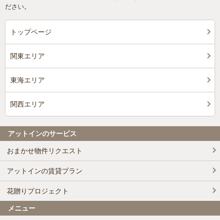
ださい。
トップページ
関東エリア
東海エリア
関西エリア
アットインのサービス
おまかせ物件リクエスト
アットインの賃貸プラン
花贈りプロジェクト
メニュー