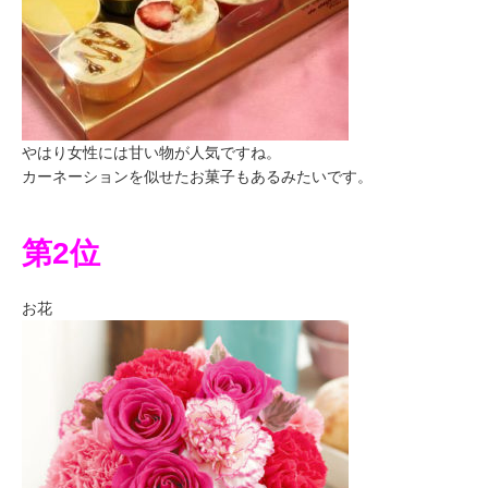
やはり女性には甘い物が人気ですね。
カーネーションを似せたお菓子もあるみたいです。
第2位
お花