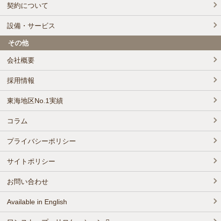
契約について
設備・サービス
その他
会社概要
採用情報
東海地区No.1実績
コラム
プライバシーポリシー
サイトポリシー
お問い合わせ
Available in English