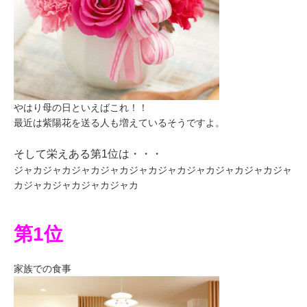
やはり母の日といえばこれ！！
最近は紫陽花を送る人も増えているそうですよ。
そして栄えある第1位は・・・
ジャカジャカジャカジャカジャカジャカジャカジャカジャカジャ
カジャカジャカジャカジャカ
第1位
家族での食事