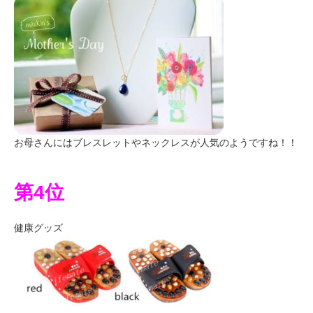
お母さんにはブレスレットやネックレスが人気のようですね！！
第4位
健康グッズ