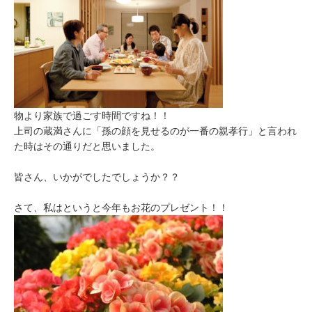
物より家族で過ごす時間ですね！！
上司の蔵満さんに「孫の顔を見せるのが一番の親孝行」と言われ
た時はその通りだと思いました。
皆さん、いかがでしたでしょうか？？
さて、私はというと今年もお花のプレゼント！！