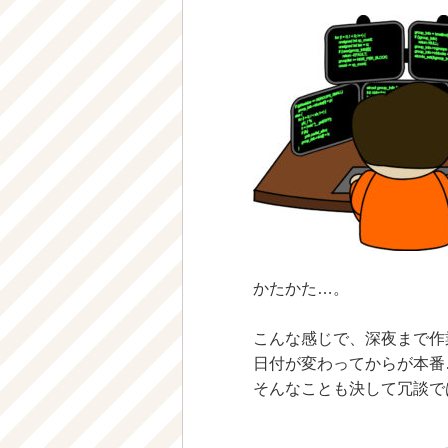
かたかた…。
こんな感じで、深夜まで作
日付が変わってからが本番
そんなことも決して冗談で