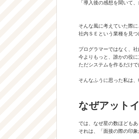
「導入後の感想を聞いて、
そんな風に考えていた際に
社内ＳＥという業種を見つ
プログラマーではなく、社
今よりもっと、誰かの役に
ただシステムを作るだけで
そんなふうに思った私は、
なぜアット
では、なぜ星の数ほどもあ
それは、「面接の際の印象