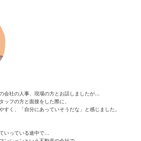
の会社の人事、現場の方とお話しましたが…
タッフの方と面接をした際に、
やすく、「自分にあっていそうだな」と感じました。
ていっている途中で…
マンションという不動産の会社で、