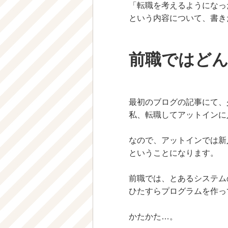
「転職を考えるようになっ
という内容について、書き
前職ではど
最初のブログの記事にて、
私、転職してアットインに
なので、アットインでは新
ということになります。
前職では、とあるシステム
ひたすらプログラムを作っ
かたかた…。