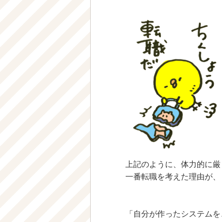
上記のように、体力的に厳
一番転職を考えた理由が、
「自分が作ったシステムを