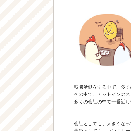
転職活動をする中で、多く
その中で、アットインのス
多くの会社の中で一番話し
会社としても、大きくなっ
業種としても、マンスリー