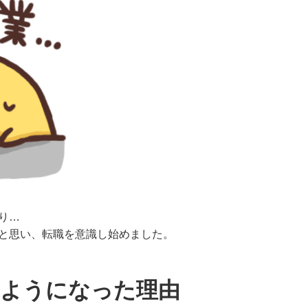
り…
と思い、転職を意識し始めました。
るようになった理由