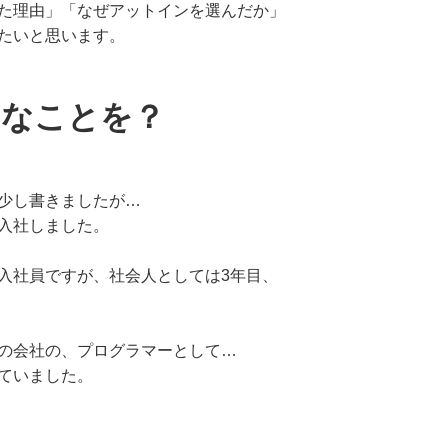
た理由」「なぜアットインを選んだか」
たいと思います。
んなことを？
少し書きましたが…
入社しました。
入社員ですが、社会人としては3年目、
の会社の、プログラマーとして…
ていました。