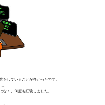
業をしていることが多かったです。
…。
はなく、何度も経験しました。