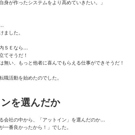
自身が作ったシステムをより高めていきたい。」
…
けました。
内ＳＥなら…
立てそうだ！
は無い、もっと他者に喜んでもらえる仕事ができそうだ！
転職活動を始めたのでした。
インを選んだか
る会社の中から、「アットイン」を選んだのか…
が一番良かったから！」でした。