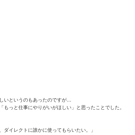
しいというのもあったのですが…
「もっと仕事にやりがいがほしい」と思ったことでした。
、ダイレクトに誰かに使ってもらいたい。」