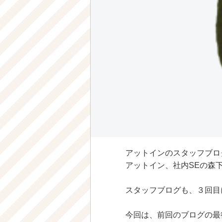
アットインのスタッフブロ
アットイン、社内SEの森
スタッフブログも、３回目
今回は、前回のブログの最