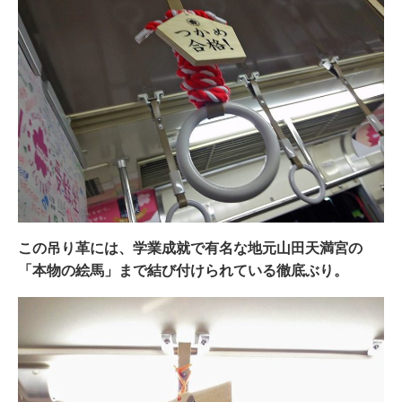
この吊り革には、学業成就で有名な地元山田天満宮の
「本物の絵馬」まで結び付けられている徹底ぶり。