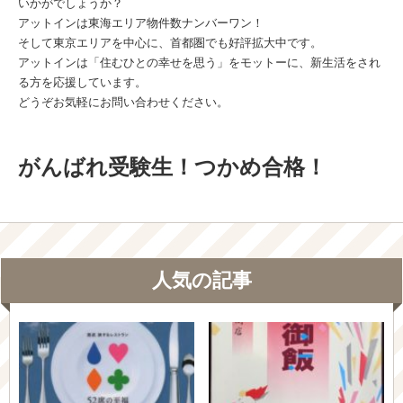
いかがでしょうか？
アットインは東海エリア物件数ナンバーワン！
そして東京エリアを中心に、首都圏でも好評拡大中です。
アットインは「住むひとの幸せを思う」をモットーに、新生活をされ
る方を応援しています。
どうぞお気軽にお問い合わせください。
がんばれ受験生！つかめ合格！
人気の記事