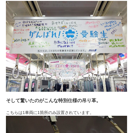
そして驚いたのがこんな特別仕様の吊り革。
こちらは1車両に1箇所のみ設置されています。