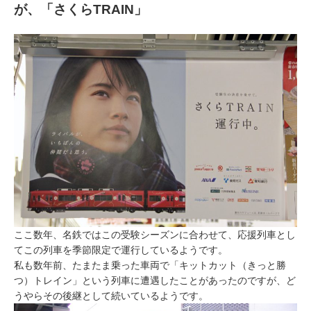
が、「さくらTRAIN」
ここ数年、名鉄ではこの受験シーズンに合わせて、応援列車とし
てこの列車を季節限定で運行しているようです。
私も数年前、たまたま乗った車両で「キットカット（きっと勝
つ）トレイン」という列車に遭遇したことがあったのですが、ど
うやらその後継として続いているようです。