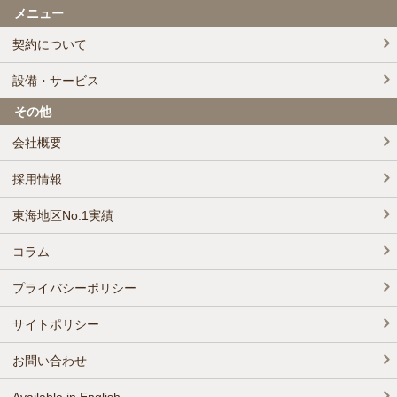
メニュー
契約について
設備・サービス
その他
会社概要
採用情報
東海地区No.1実績
コラム
プライバシーポリシー
サイトポリシー
お問い合わせ