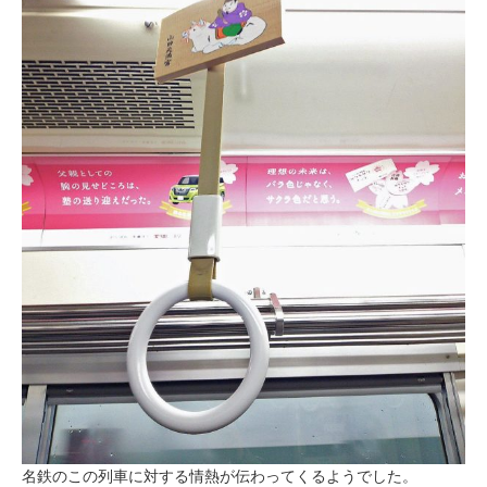
名鉄のこの列車に対する情熱が伝わってくるようでした。