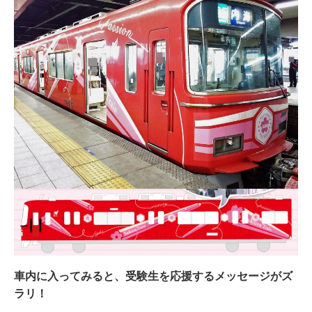
車内に入ってみると、受験生を応援するメッセージがズ
ラリ！