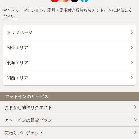
マンスリーマンション、家具・家電付き賃貸ならアットインにお任せく
ださい。
トップページ
関東エリア
東海エリア
関西エリア
アットインのサービス
おまかせ物件リクエスト
アットインの賃貸プラン
花贈りプロジェクト