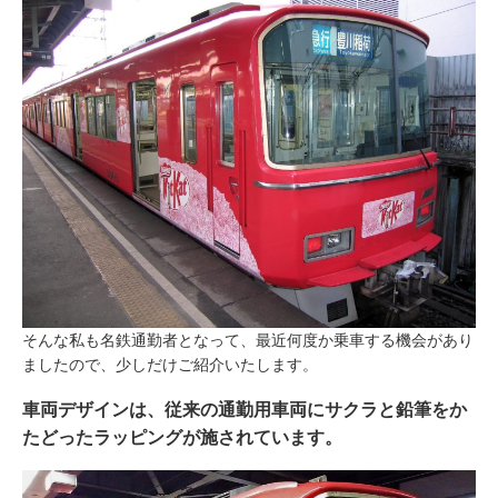
そんな私も名鉄通勤者となって、最近何度か乗車する機会があり
ましたので、少しだけご紹介いたします。
車両デザインは、従来の通勤用車両にサクラと鉛筆をか
たどったラッピングが施されています。